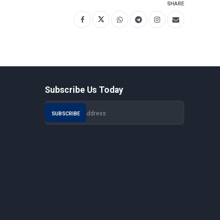
SHARE
Subscribe Us Today