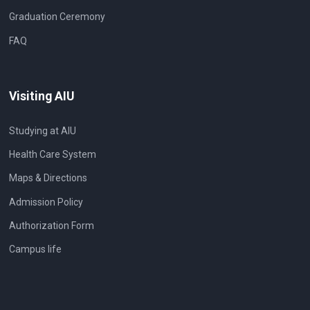
Graduation Ceremony
FAQ
Visiting AIU
Studying at AIU
Health Care System
Maps & Directions
Admission Policy
Authorization Form
Campus life