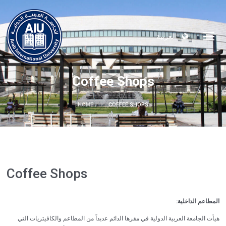
العربية
Coffee Shops
HOME
COFFEE SHOPS
Coffee Shops
المطاعم الداخلية:
هيأت الجامعة العربية الدولية في مقرها الدائم عديداً من المطاعم والكافيتريات التي