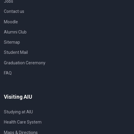
Jobs
Contact us
Moodle
Alumni Club
Sitemap
Student Mail
Graduation Ceremony
FAQ
Visiting AIU
Studying at AIU
Health Care System
Maps & Directions