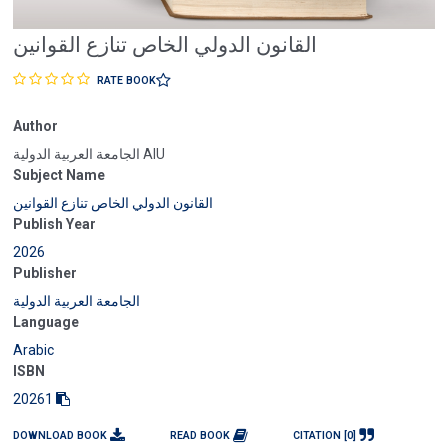
القانون الدولي الخاص تنازع القوانين
RATE BOOK
Author
الجامعة العربية الدولية AIU
Subject Name
القانون الدولي الخاص تنازع القوانين
Publish Year
2026
Publisher
الجامعة العربية الدولية
Language
Arabic
ISBN
20261
DOWNLOAD BOOK
READ BOOK
CITATION [0]