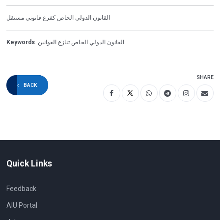
القانون الدولي الخاص كفرع قانوني مستقل
Keywords
: القانون الدولي الخاص تنازع القوانين
SHARE
BACK
Quick Links
Feedback
AIU Portal