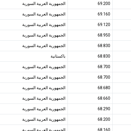
69.200
الجمهورية العربية السورية
69.160
الجمهورية العربية السورية
69.120
الجمهورية العربية السورية
68.950
الجمهورية العربية السورية
68.830
الجمهورية العربية السورية
68.830
باكستانية
68.700
الجمهورية العربية السورية
68.700
الجمهورية العربية السورية
68.680
الجمهورية العربية السورية
68.660
الجمهورية العربية السورية
68.290
الجمهورية العربية السورية
68.200
الجمهورية العربية السورية
68.160
الجمهورية العربية السورية