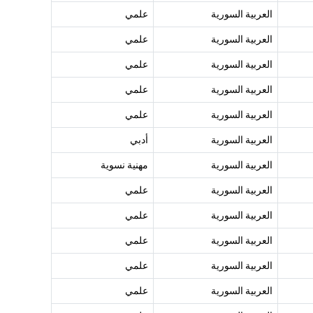
العربية السورية
علمي
العربية السورية
علمي
العربية السورية
علمي
العربية السورية
علمي
العربية السورية
علمي
العربية السورية
أدبي
العربية السورية
مهنية نسوية
العربية السورية
علمي
العربية السورية
علمي
العربية السورية
علمي
العربية السورية
علمي
العربية السورية
علمي