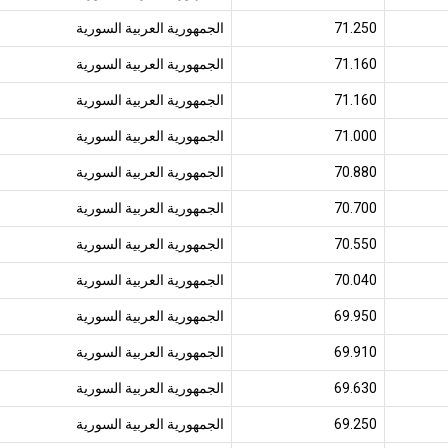
71.250
الجمهورية العربية السورية
71.160
الجمهورية العربية السورية
71.160
الجمهورية العربية السورية
71.000
الجمهورية العربية السورية
70.880
الجمهورية العربية السورية
70.700
الجمهورية العربية السورية
70.550
الجمهورية العربية السورية
70.040
الجمهورية العربية السورية
69.950
الجمهورية العربية السورية
69.910
الجمهورية العربية السورية
69.630
الجمهورية العربية السورية
69.250
الجمهورية العربية السورية