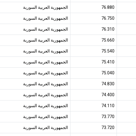
76.880
الجمهورية العربية السورية
76.750
الجمهورية العربية السورية
76.310
الجمهورية العربية السورية
75.660
الجمهورية العربية السورية
75.540
الجمهورية العربية السورية
75.410
الجمهورية العربية السورية
75.040
الجمهورية العربية السورية
74.830
الجمهورية العربية السورية
74.400
الجمهورية العربية السورية
74.110
الجمهورية العربية السورية
73.770
الجمهورية العربية السورية
73.720
الجمهورية العربية السورية