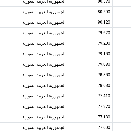
80.370
الجمهورية العربية السورية
80.200
الجمهورية العربية السورية
80.120
الجمهورية العربية السورية
79.620
الجمهورية العربية السورية
79.200
الجمهورية العربية السورية
79.180
الجمهورية العربية السورية
79.080
الجمهورية العربية السورية
78.580
الجمهورية العربية السورية
78.080
الجمهورية العربية السورية
77.410
الجمهورية العربية السورية
77.370
الجمهورية العربية السورية
77.130
الجمهورية العربية السورية
77.000
الجمهورية العربية السورية