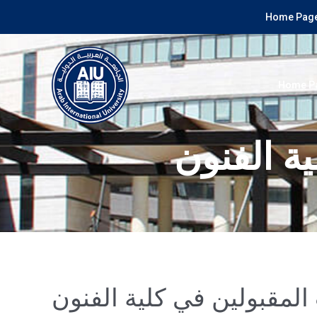
Home Page
Home P
ة الفنون
المقبولين في كلية الفنون