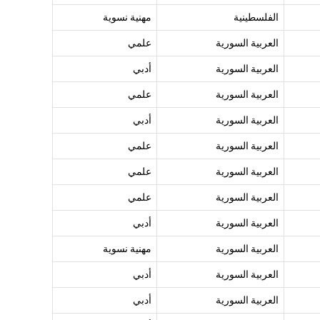
الفلسطينية
مهنية نسوية
العربية السورية
علمي
العربية السورية
أدبي
العربية السورية
علمي
العربية السورية
أدبي
العربية السورية
علمي
العربية السورية
علمي
العربية السورية
علمي
العربية السورية
أدبي
العربية السورية
مهنية نسوية
العربية السورية
أدبي
العربية السورية
أدبي