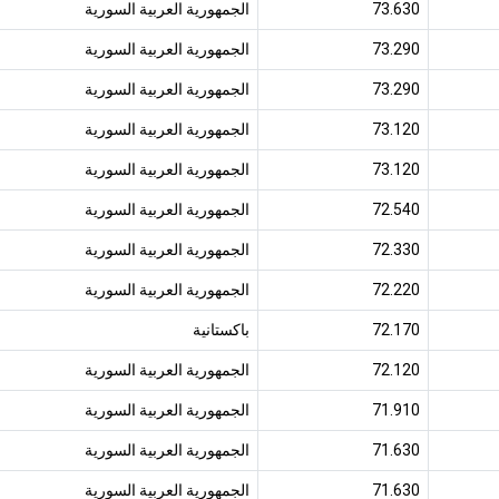
73.630
الجمهورية العربية السورية
73.290
الجمهورية العربية السورية
73.290
الجمهورية العربية السورية
73.120
الجمهورية العربية السورية
73.120
الجمهورية العربية السورية
72.540
الجمهورية العربية السورية
72.330
الجمهورية العربية السورية
72.220
الجمهورية العربية السورية
72.170
باكستانية
72.120
الجمهورية العربية السورية
71.910
الجمهورية العربية السورية
71.630
الجمهورية العربية السورية
71.630
الجمهورية العربية السورية