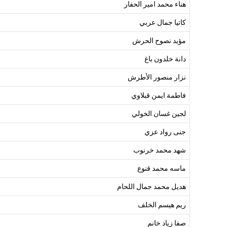
هناء محمد امير الحفار
كاتيا جمال عربي
مؤيد نصوح الحرش
دانة خلدون باغ
نزار منصور الأطرش
فاطمة ايمن قبلاوي
لجين غسان الخولي
جنى رواد عزي
شهد محمد خرنوب
ماسه محمد قنوع
هديل محمد جمال اللحام
ريم هيسم الخلف
صفا زياد خانم