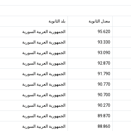
معدل الثانوية
بلد الثانوية
95.620
الجمهورية العربية السورية
93.330
الجمهورية العربية السورية
93.090
الجمهورية العربية السورية
92.870
الجمهورية العربية السورية
91.790
الجمهورية العربية السورية
90.770
الجمهورية العربية السورية
90.700
الجمهورية العربية السورية
90.270
الجمهورية العربية السورية
89.870
الجمهورية العربية السورية
88.860
الجمهورية العربية السورية