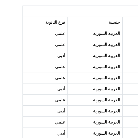
جنسية
فرع الثانوية
العربية السورية
علمي
العربية السورية
علمي
العربية السورية
أدبي
العربية السورية
علمي
العربية السورية
علمي
العربية السورية
أدبي
العربية السورية
علمي
العربية السورية
أدبي
العربية السورية
علمي
العربية السورية
أدبي