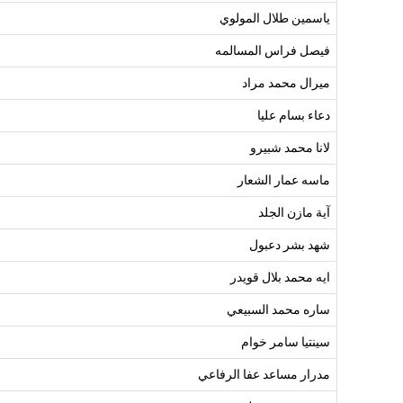
ياسمين طلال المولوي
فيصل فراس المسالمه
ميرال محمد مراد
دعاء بسام عليا
لانا محمد شبيرو
ماسه عمار الشعار
آية مازن الجلد
شهد بشر دعبول
ايه محمد بلال قويدر
ساره محمد السبيعي
سينتيا سامر خوام
مدرار مساعد عفا الرفاعي