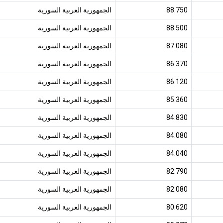
88.750
الجمهورية العربية السورية
88.500
الجمهورية العربية السورية
87.080
الجمهورية العربية السورية
86.370
الجمهورية العربية السورية
86.120
الجمهورية العربية السورية
85.360
الجمهورية العربية السورية
84.830
الجمهورية العربية السورية
84.080
الجمهورية العربية السورية
84.040
الجمهورية العربية السورية
82.790
الجمهورية العربية السورية
82.080
الجمهورية العربية السورية
80.620
الجمهورية العربية السورية