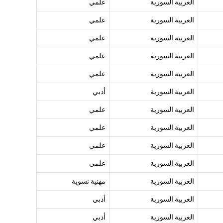
العربية السورية
علمي
العربية السورية
علمي
العربية السورية
علمي
العربية السورية
علمي
العربية السورية
علمي
العربية السورية
أدبي
العربية السورية
علمي
العربية السورية
علمي
العربية السورية
علمي
العربية السورية
علمي
العربية السورية
مهنية نسوية
العربية السورية
أدبي
العربية السورية
أدبي