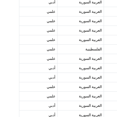
العربية السورية
أدبي
العربية السورية
علمي
العربية السورية
علمي
العربية السورية
علمي
العربية السورية
علمي
الفلسطينية
علمي
العربية السورية
علمي
العربية السورية
أدبي
العربية السورية
أدبي
العربية السورية
علمي
العربية السورية
علمي
العربية السورية
أدبي
العربية السورية
أدبي