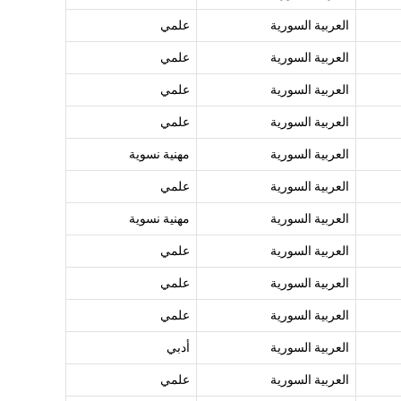
العربية السورية
علمي
العربية السورية
علمي
العربية السورية
علمي
العربية السورية
علمي
العربية السورية
مهنية نسوية
العربية السورية
علمي
العربية السورية
مهنية نسوية
العربية السورية
علمي
العربية السورية
علمي
العربية السورية
علمي
العربية السورية
أدبي
العربية السورية
علمي