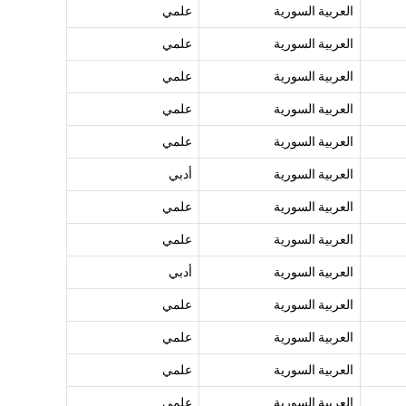
العربية السورية
علمي
العربية السورية
علمي
العربية السورية
علمي
العربية السورية
علمي
العربية السورية
علمي
العربية السورية
أدبي
العربية السورية
علمي
العربية السورية
علمي
العربية السورية
أدبي
العربية السورية
علمي
العربية السورية
علمي
العربية السورية
علمي
العربية السورية
علمي