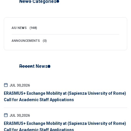
News Categories
AIU NEWS
(948)
ANNOUNCEMENTS
(0)
Recent News
JUL 30,2026
ERASMUS+ Exchange Mobility at (Sapienza University of Rome)
Call for Academic Staff Applications
JUL 30,2026
ERASMUS+ Exchange Mobility at (Sapienza University of Rome)
Call for Academic Staff Applications