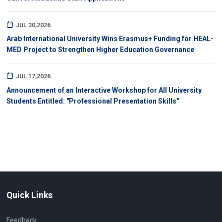
JUL 30,2026
Arab International University Wins Erasmus+ Funding for HEAL-
MED Project to Strengthen Higher Education Governance
JUL 17,2026
Announcement of an Interactive Workshop for All University
Students Entitled: "Professional Presentation Skills"
Quick Links
Feedback