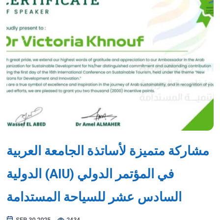
Previous
Next
مشاركة متميزة لأساتذة الجامعة العربية
الدولية (AIU) في المؤتمر الدولي
السادس عشر للسياحة المستدامة
SEP 30,2025
2434