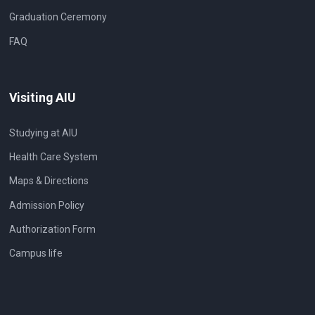
Graduation Ceremony
FAQ
Visiting AIU
Studying at AIU
Health Care System
Maps & Directions
Admission Policy
Authorization Form
Campus life