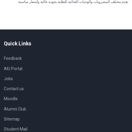
تقدم مختلف المشروبات والوجبات الغذائية للطلبة بجودة عالية وأسعار مناسبة.
Quick Links
Feedback
AIU Portal
Jobs
Contact us
Moodle
Alumni Club
Sitemap
Student Mail