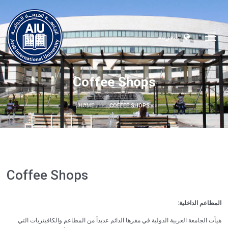
العربية
Coffee Shops
HOME
COFFEE SHOPS
Coffee Shops
المطاعم الداخلية:
هيأت الجامعة العربية الدولية في مقرها الدائم عديداً من المطاعم والكافيتريات التي