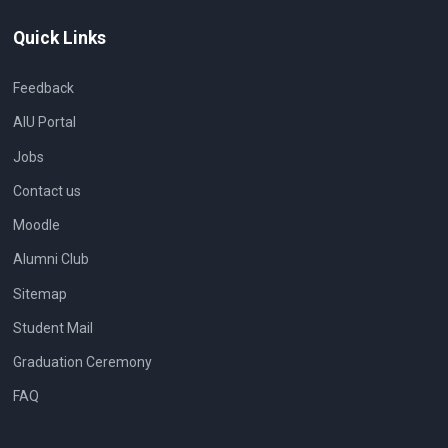
Quick Links
Feedback
AIU Portal
Jobs
Contact us
Moodle
Alumni Club
Sitemap
Student Mail
Graduation Ceremony
FAQ