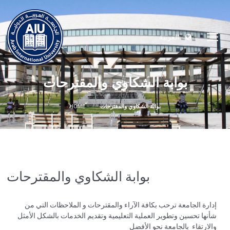
العربية
بوابة الشكاوي والمقترحات
بوابة الشكاوي والمقترحات
HOME
بوابة الشكاوي والمقترحات
إدارة الجامعة ترحب بكافة الآراء والمقترحات و الملاحظات التي من
شأنها تحسين وتطوير العملية التعليمية وتقديم الخدمات بالشكل الأمثل
والارتقاء بالجامعة نحو الأفضل