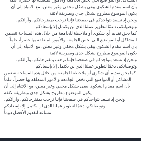
بأن اسم مقدم الشكوى يبقى بشكل مخفي وغير معلن، مع الانتباه إلى أن
يكون الموضوع مطروح بشكل جدي وبطريقة لائقة.
ونحن إذ نسعد بتواجدكم في صفحتنا فإننا نرحب بمقترحاتكم، وآرائكم،
وتوصياتكم، دعمًا لتطوير عملنا الذي لن يكتمل إلا بإسعادكم.
كما يحق تقديم أي شكوى أو ملاحظة للجامعة من خلال هذه المساحة تتضمن
المشاكل أو المواضيع التي تخص الجامعة والأمور المتعلقة بها حصراً، علماً
بأن اسم مقدم الشكوى يبقى بشكل مخفي وغير معلن، مع الانتباه إلى أن
يكون الموضوع مطروح بشكل جدي وبطريقة لائقة.
ونحن إذ نسعد بتواجدكم في صفحتنا فإننا نرحب بمقترحاتكم، وآرائكم،
وتوصياتكم، دعمًا لتطوير عملنا الذي لن يكتمل إلا بإسعادكم.
كما يحق تقديم أي شكوى أو ملاحظة للجامعة من خلال هذه المساحة تتضمن
المشاكل أو المواضيع التي تخص الجامعة والأمور المتعلقة بها حصراً، علماً
بأن اسم مقدم الشكوى يبقى بشكل مخفي وغير معلن، مع الانتباه إلى أن
يكون الموضوع مطروح بشكل جدي وبطريقة لائقة.
ونحن إذ نسعد بتواجدكم في صفحتنا فإننا نرحب بمقترحاتكم، وآرائكم،
وتوصياتكم، دعمًا لتطوير عملنا الذي لن يكتمل إلا بإسعادكم.
نتساعد لتقديم الأفضل دوماً