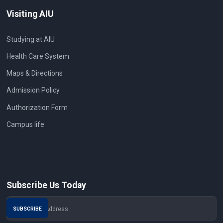
Visiting AIU
Studying at AIU
Health Care System
Maps & Directions
Admission Policy
Authorization Form
Campus life
Subscribe Us Today