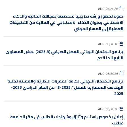
AUG 06,2026
دعوة لحضور ورشة تدريبية متخصصة بمجالات المالية والذكاء
الاصطناعي بعنوان الذكاء الاصطناعي في المالية من التطبيقات
العملية إلى المسار المهني
AUG 06,2026
برنامج الامتحان النهائي للفصل الصيفي (2025.3) لمقرر المستوى
الرابع المتقدم
AUG 06,2026
برنامج الامتحان النهائي لكافة المقررات النظرية والعملية لكلية
الهندسة المعمارية للفصل ".2025-3" من العام الدراسي 2025-
2025
AUG 06,2026
إعلان بخصوص استلام وثائق وشهادات الطلاب في مقر الجامعة -
غباغب