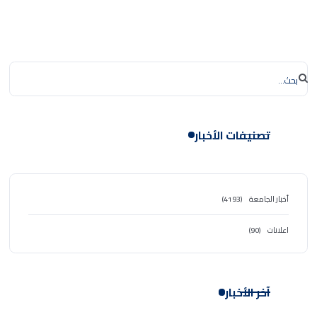
تصنيفات الأخبار
أخبار الجامعة
(4193)
اعلانات
(90)
آخر الأخبار