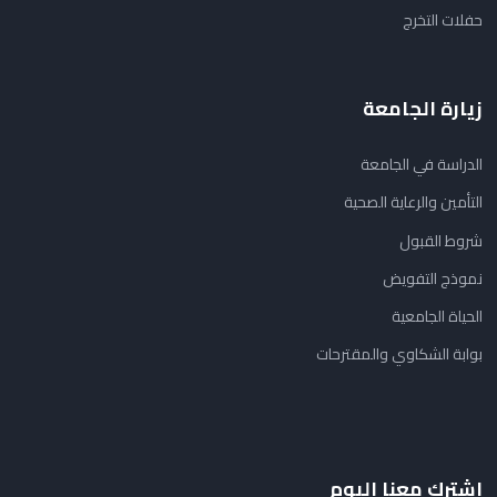
حفلات التخرج
زيارة الجامعة
الدراسة في الجامعة
التأمين والرعاية الصحية
شروط القبول
نموذج التفويض
الحياة الجامعية
بوابة الشكاوي والمقترحات
اشترك معنا اليوم