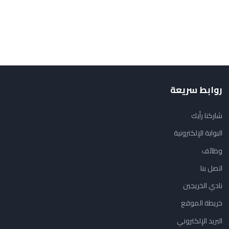
روابط سريعة
شاركنا رأيك
البوابة الإلكترونية
وظائف
اتصل بنا
نادي الخريجين
خريطة الموقع
البريد الإلكتروني