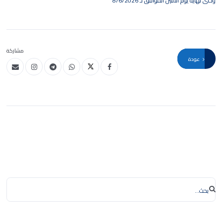
وحتى نهاية يوم الاثنين الموافق لـ 8/6/2026
مشاركة
عودة