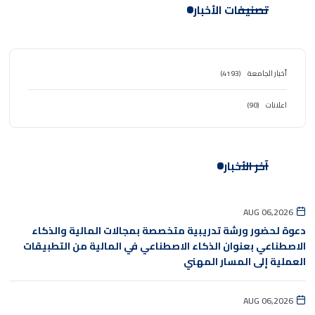
تصنيفات الأخبار
أخبار الجامعة
(4193)
اعلانات
(90)
آخر الأخبار
AUG 06,2026
دعوة لحضور ورشة تدريبية متخصصة بمجالات المالية والذكاء
الاصطناعي بعنوان الذكاء الاصطناعي في المالية من التطبيقات
العملية إلى المسار المهني
AUG 06,2026