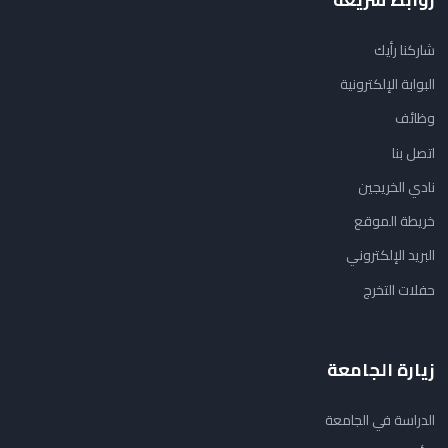
شاركنا رأيك
البوابة الإلكترونية
وظائف
اتصل بنا
نادي الخريجين
خريطة الموقع
البريد الإلكتروني
حفلات التخرج
زيارة الجامعة
الدراسة في الجامعة