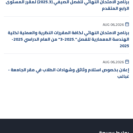
برنامج الامتحان النهائي للفصل الصيفي (2025.3) لمقرر المستوى
الرابع المتقدم
AUG 06,2026
برنامج الامتحان النهائي لكافة المقررات النظرية والعملية لكلية
الهندسة المعمارية للفصل ".2025-3" من العام الدراسي 2025-
2025
AUG 06,2026
إعلان بخصوص استلام وثائق وشهادات الطلاب في مقر الجامعة -
غباغب
روابط سريعة