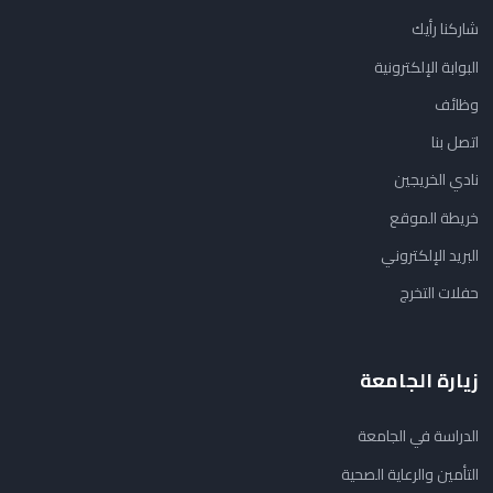
شاركنا رأيك
البوابة الإلكترونية
وظائف
اتصل بنا
نادي الخريجين
خريطة الموقع
البريد الإلكتروني
حفلات التخرج
زيارة الجامعة
الدراسة في الجامعة
التأمين والرعاية الصحية