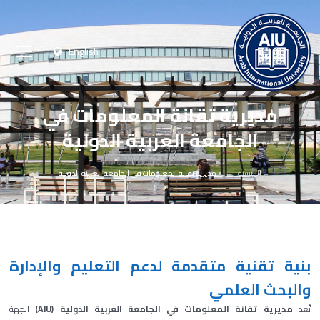
English
مديرية تقانة المعلومات في
الجامعة العربية الدولية
الرئيسية
مديرية تقانة المعلومات في الجامعة العربية الدولية
بنية تقنية متقدمة لدعم التعليم والإدارة
والبحث العلمي
تُعد
مديرية تقانة المعلومات في الجامعة العربية الدولية (AIU)
الجهة