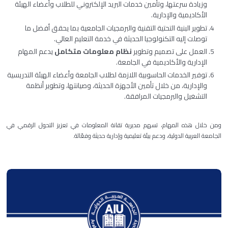
وزيادة سرعتها، وتأمين خدمات البريد الإلكتروني للطلاب وأعضاء الهيئة
الأكاديمية والإدارية.
تطوير البنية التحتية التقنية والبرمجيات الجامعية بما يحقق أفضل ما
توصلت إليه التكنولوجيا الحديثة في خدمة التعليم العالي.
العمل على تصميم وتطوير
نظام معلومات متكامل
يدعم المهام
الإدارية والأكاديمية في الجامعة.
توفير الخدمات الحاسوبية اللازمة لطلاب الجامعة وأعضاء الهيئة التدريسية
والإدارية، من خلال تأمين الأجهزة الحديثة، وصيانتها، وتطوير أنظمة
التشغيل والبرمجيات المرافقة.
ومن خلال هذه المهام، تسهم مديرية تقانة المعلومات في تعزيز التحول الرقمي في
الجامعة العربية الدولية، ودعم بيئة تعليمية وإدارية حديثة وفعّالة.