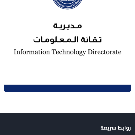
روابط سريعة