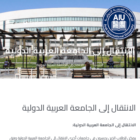
English
الانتقال إلى الجامعة العربية الدولية
الرئيسية
الانتقال إلى الجامعة العربية الدولية
الانتقال إلى الجامعة العربية الدولية
الانتقال إلى الجامعة العربية الدولية:
يمكن للطلاب الذين يدرسون في جامعات أخرى الانتقال إلى الجامعة العربية الدولية وفق