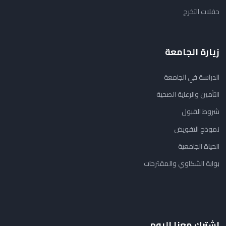
حفلات التخرج
زيارة الجامعة
الدراسة في الجامعة
التأمين والرعاية الصحية
شروط القبول
نموذج التفويض
الحياة الجامعية
بوابة الشكاوي والمقترحات
اشترك معنا اليوم