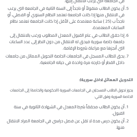
في الجامعة التي يرغب الانتقال إليها.
أن يكون الطالب منقولاً أو ناجحاً إلى السنة الثانية في الجامعة التي يرغب
في الانتقال منها إذا كانت الجامعة تعتمد النظام السنوي أو الفصلي، أو
ناجحاً ب (25 ) ساعة معتمدة على الأقل إذا كانت الجامعة تعتمد نظام
الساعات المعتمدة.
إذا حقق الطالب في عام القبول المعدل المطلوب ورغب بالانتقال إلى
جامعة خاصة سورية فيحق له الانتقال من دون النظر إلى عدد الساعات
التي أنجزها مع مراعاة شروط الإقامة.
يحق للطالب المسجل في الجامعات الخاصة التحويل المماثل من جامعات
داخل القطر أو خارجه مرة واحدة في حياته الجامعية.
التحويل
المماثل
(
داخل
سورية)
:
يجوز تحويل الطلاب المسجلين في الجامعات السورية (الحكومية والخاصة) إلى الجامعات
الخاصة السورية وفق الآتي:
أن يكون الطالب محققاً شرط المعدل في الشهادة الثانوية في سنة
القبول.
أن يكون درس مدة لا تقل عن فصل دراسي في الجامعة المراد الانتقال
منها.