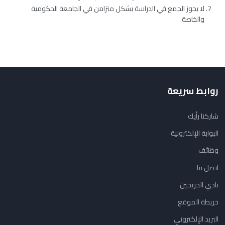
لا يجوز الجمع في الدراسة بشكل متزامن في الجامعة الحكومية
والخاصة.
روابط سريعة
شاركنا رأيك
البوابة الإلكترونية
وظائف
اتصل بنا
نادي الخريجين
خريطة الموقع
البريد الإلكتروني