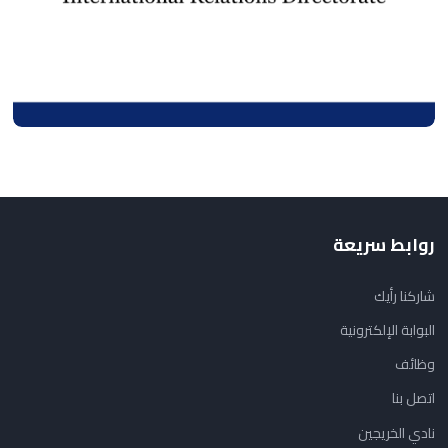
روابط سريعة
شاركنا رأيك
البوابة الإلكترونية
وظائف
اتصل بنا
نادي الخريجين