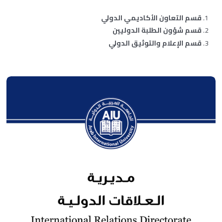
قسم التعاون الأكاديمي الدولي
قسم شؤون الطلبة الدوليين
قسم الإعلام والتوثيق الدولي