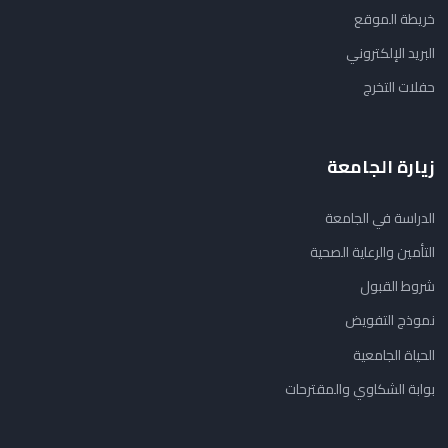
خريطة الموقع
البريد الإلكتروني
حفلات التخرج
زيارة الجامعة
الدراسة في الجامعة
التأمين والرعاية الصحية
شروط القبول
نموذج التفويض
الحياة الجامعية
بوابة الشكاوي والمقترحات