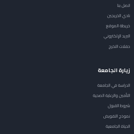
اتصل بنا
نادي الخريجين
خريطة الموقع
البريد الإلكتروني
حفلات التخرج
زيارة الجامعة
الدراسة في الجامعة
التأمين والرعاية الصحية
شروط القبول
نموذج التفويض
الحياة الجامعية