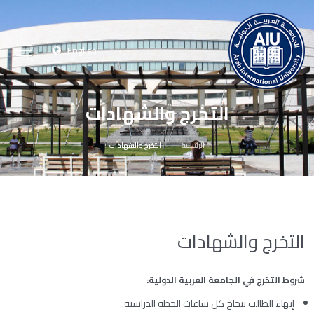
English
التخرج والشهادات
الرئيسية
التخرج والشهادات
التخرج والشهادات
شروط التخرج في الجامعة العربية الدولية:
إنهاء الطالب بنجاح كل ساعات الخطة الدراسية.