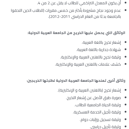
أن يكون المعدل التراكمي للطالب لا يقل عن
2
من
4
.
عدم وجود نجاح مشروط بأكثر من خمس مقررات (للطلاب الذين التحقوا
بالجامعة بدءًا من العام الدراسي
2011-2012
).
الوثائق التي يحصل عليها الخريج من الجامعة العربية الدولية:
إشعار تخرج باللغة العربية.
شهادة جدارية باللغة العربية.
وثيقة تخرج باللغتين العربية والإنكليزية.
كشف علامات باللغتين العربية والإنكليزية.
وثائق أخرى تمنحها الجامعة العربية الدولية لطلبتها الخريجين:
إشعار تخرج (باللغتين العربية و الإنكليزية).
صورة طبق الأصل عن إشعار التخرج.
وثيقة الحياة الجامعية للطالب.
وثيقة تأجيل الخدمة العسكرية.
وثيقة تسجيل وإثبات دوام.
وثيقة تأجيل دراسي.