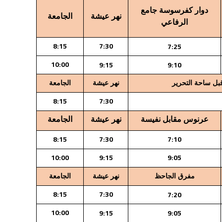
دوار كفرسوسة جامع
نهر عيشة
الجامعة
الرفاعي
8:15
7:30
7:25
10:00
9:15
9:10
قبل ساحة التحرير
نهر عيشة
الجامعة
8:15
7:30
عرنوس مقابل نفيسة
نهر عيشة
الجامعة
8:15
7:30
7:10
10:00
9:15
9:05
مفرق الجاحظ
نهر عيشة
الجامعة
8:15
7:30
7:20
10:00
9:15
9:05