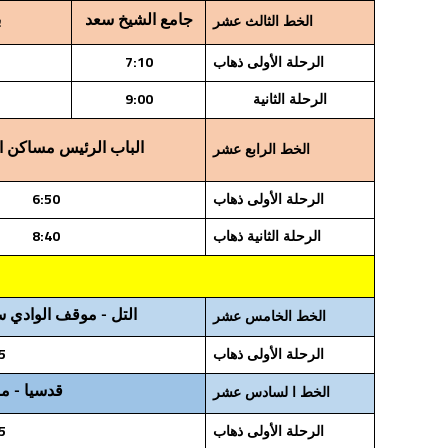
جامع الشيخ سعد
ب
الخط الثالث عشر
7:10
الرحلة الأولى ذهاب
9:00
الرحلة الثانية
الباب الرئيس مساكن ا
الخط الرابع عشر
6:50
الرحلة الأولى ذهاب
8:40
الرحلة الثانية ذهاب
التل - موقف الوادي سا
الخط الخامس عشر
5
الرحلة الأولى ذهاب
قدسيا - م
الخط ا لسادس عشر
5
الرحلة الأولى ذهاب