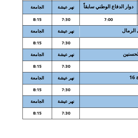
دوار الدفاع الوطني سابقاً
نهر عيشة
الجامعة
8:15
7:30
7:00
 الرمال
نهر عيشة
الجامعة
8:15
7:30
لحسنين
نهر عيشة
الجامعة
8:15
7:30
1
نهر عيشة
الجامعة
8:15
7:30
نهر عيشة
الجامعة
8:15
7:30