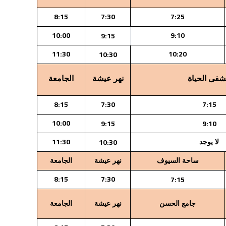
8:15
7:30
7:25
10:00
9:10
9:15
11:30
10:20
10:30
فى الحياة
نهر عيشة
الجامعة
8:15
7:30
7:15
10:00
9:15
9:10
11:30
10:30
لا يوجد
ساحة السيوف
نهر عيشة
الجامعة
8:15
7:30
7:15
جامع الحسن
نهر عيشة
الجامعة