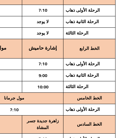
7:10
الرحلة الأولى ذهاب
الرحلة الثانية ذهاب
لا يوجد
الرحلة الثالثة
لا يوجد
إشارة حاميش
مول
الخط الرابع
7:10
الرحلة الأولى ذهاب
9:00
الرحلة الثانية ذهاب
10:00
الرحلة الثالثة
الخط الخامس
مول جرمانا
7:10
الرحلة الأولى ذهاب
زاهرة جديدة جسر
الخط السادس
المشاة