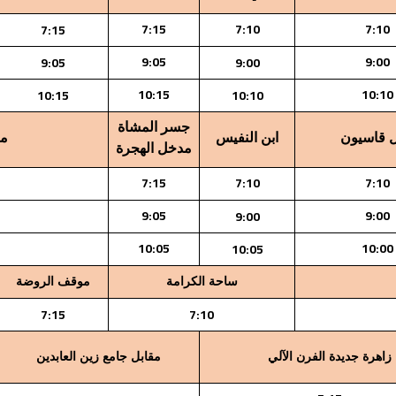
7:15
7:10
7:10
7:15
9:05
9:00
9:05
9:00
10:15
10:10
10:15
10:10
جسر المشاة
 قاسيون
ابن النفيس
مش
مدخل الهجرة
7:15
7:10
7:10
9:05
9:00
9:00
10:05
10:00
10:05
ساحة الكرامة
موقف الروضة
7:15
7:10
زاهرة جديدة الفرن الآلي
مقابل جامع زين العابدين