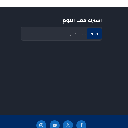
اشترك معنا اليوم