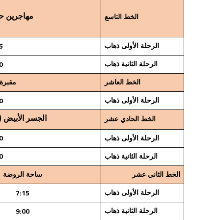
مهاجرين حد
الخط التاسع
5
الرحلة الأولى ذهاب
0
الرحلة الثانية ذهاب
الخط العاشر
مقبرة 
0
الرحلة الأولى ذهاب
الجسر الأبيض (
الخط الحادي عشر
0
الرحلة الأولى ذهاب
0
الرحلة الثانية ذهاب
الخط الثاني عشر
ساحة الروضة
7:15
الرحلة الأولى ذهاب
9:00
الرحلة الثانية ذهاب