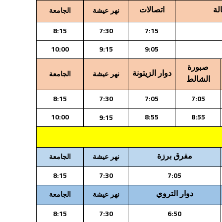
لة
اتصالات
نهر عيشة
الجامعة
8:15
7:30
7:15
10:00
9:15
9:05
صبورة
دوار الزيتونة
نهر عيشة
الجامعة
الشالط
8:15
7:30
7:05
7:05
10:00
8:55
8:55
9:15
مفرق برزة
نهر عيشة
الجامعة
8:15
7:30
7:05
دوار التروي
نهر عيشة
الجامعة
8:15
7:30
6:50