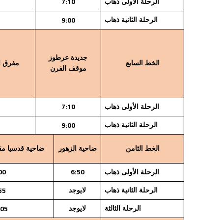
7:10
الرحلة الأولى ذهاب
9:00
الرحلة الثانية ذهاب
جديدة عرطوز
الخط السابع
مفرق ال
موقف الفرن
7:10
الرحلة الأولى ذهاب
9:00
الرحلة الثانية ذهاب
الخط الثامن
ضاحية الزهور
ضاحية قدسيا مقا
00
6:50
الرحلة الأولى ذهاب
55
الرحلة الثانية ذهاب
لايوجد
:05
الرحلة الثالثة
لايوجد