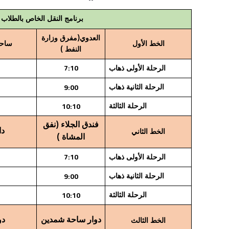
برنامج النقل الخاص بالطلاب والكادر التع
العدوي(مفرق وزارة
الخط الأول
ساحة
النفط )
7:10
الرحلة الأولى ذهاب
9:00
الرحلة الثانية ذهاب
10:10
الرحلة الثالثة
فندق الجلاء (نفق
دا
الخط الثاني
المشاة )
7:10
الرحلة الأولى ذهاب
9:00
الرحلة الثانية ذهاب
10:10
الرحلة الثالثة
دوار ساحة شمدين
دو
الخط الثالث