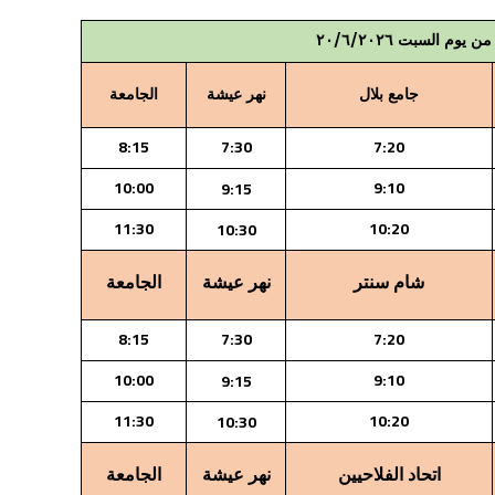
جامع بلال
نهر عيشة
الجامعة
8:15
7:30
7:20
10:00
9:10
9:15
11:30
10:20
10:30
شام سنتر
نهر عيشة
الجامعة
8:15
7:30
7:20
10:00
9:10
9:15
11:30
10:20
10:30
اتحاد الفلاحيين
نهر عيشة
الجامعة