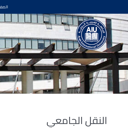
الصفح
الصفحة الرئيسية
النقل الجامعي