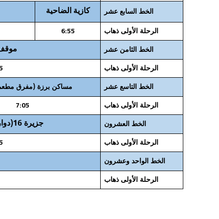
كازية الضاحية
الخط السابع عشر
6:55
الرحلة الأولى ذهاب
موقف 
الخط الثامن عشر
5
الرحلة الأولى ذهاب
الخط التاسع عشر
مساكن برزة (مفرق مطعم ا
7:05
الرحلة الأولى ذهاب
جزيرة 16(دوار جامع البوطي )
الخط العشرون
5
الرحلة الأولى ذهاب
الخط الواحد وعشرون
الرحلة الأولى ذهاب