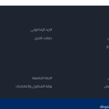
البريد الإلكتروني
ن
حفلات التخرج
ع
الحياة الجامعية
يض
بوابة الشكاوي والمقترحات