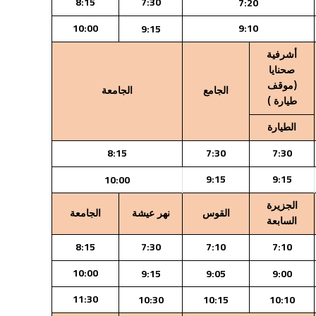
8:15
7:30
7:20
10:00
9:10
9:15
أشرفية
صحنايا
(موقف
الجامع
الجامعة
طيارة )
الطيارة
8:15
7:30
7:30
9:15
9:15
10:00
الجزيرة
القوس
نهر عيشة
الجامعة
السابعة
8:15
7:30
7:10
7:10
10:00
9:15
9:05
9:00
11:30
10:30
10:15
10:10