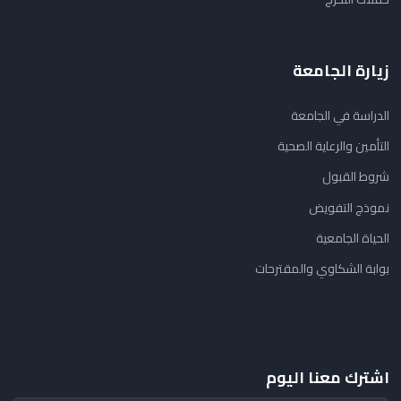
زيارة الجامعة
الدراسة في الجامعة
التأمين والرعاية الصحية
شروط القبول
نموذج التفويض
الحياة الجامعية
بوابة الشكاوي والمقترحات
اشترك معنا اليوم