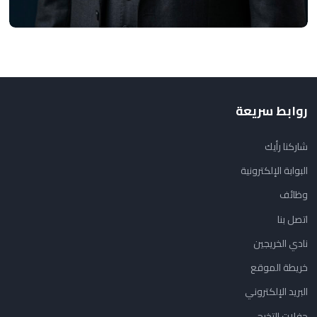
روابط سريعة
شاركنا رأيك
البوابة الإلكترونية
وظائف
اتصل بنا
نادي الخريجين
خريطة الموقع
البريد الإلكتروني
حفلات التخرج