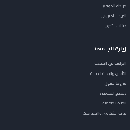
خريطة الموقع
البريد الإلكتروني
حفلات التخرج
زيارة الجامعة
الدراسة في الجامعة
التأمين والرعاية الصحية
شروط القبول
نموذج التفويض
الحياة الجامعية
بوابة الشكاوي والمقترحات