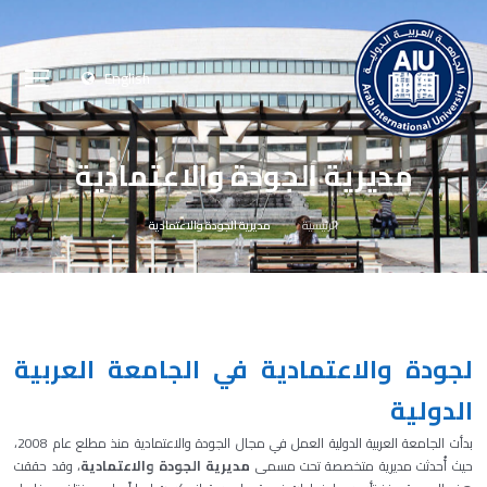
English
مديرية الجودة والاعتمادية
الرئيسية
مديرية الجودة والاعتمادية
لجودة والاعتمادية في الجامعة العربية
الدولية
بدأت الجامعة العربية الدولية العمل في مجال الجودة والاعتمادية منذ مطلع عام 2008،
حيث أُحدثت مديرية متخصصة تحت مسمى
مديرية الجودة والاعتمادية
، وقد حققت