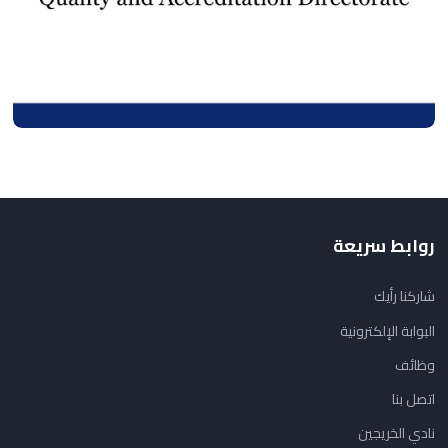
روابط سريعة
شاركنا رأيك
البوابة الإلكترونية
وظائف
اتصل بنا
نادي الخريجين