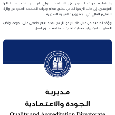
والاعتمادية، بهدف الحصول على
الاعتماد الدولي
لبرامجها الأكاديمية ولأدائها
المؤسسي، إلى جانب التزامها الكامل بتطبيق معايير وقواعد الاعتمادية الصادرة عن
وزارة
التعليم العالي في الجمهورية العربية السورية
.
وتؤكد الجامعة من خلال ذلك التزامها الراسخ بتقديم تعليم جامعي عالي الجودة، يواكب
المعايير العالمية، ويلبي متطلبات التنمية المستدامة وسوق العمل.