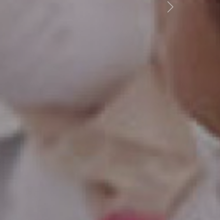
Previous