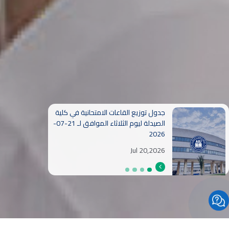
جدول توزيع القاعات الامتحانية في كلية
الصيدلة ليوم الاثنين الموافق لـ 20-07-
2026
Jul 19,2026