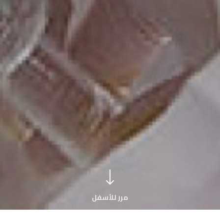
مرر للأسفل