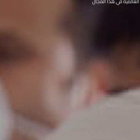
العالمية في هذا المجال