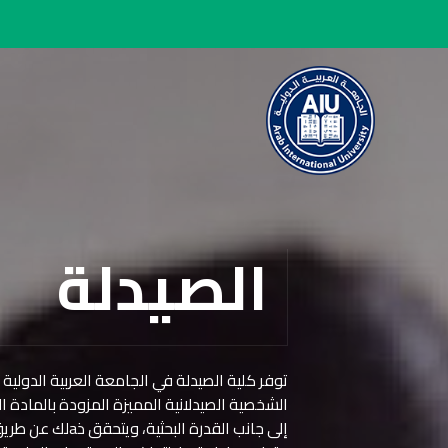
الصيدلة
توفر كلية الصيدلة في الجامعة العربية الدولية 
الشخصية الصيدلانية المميزة المزودة بالمادة الع
إلى جانب القدرة ا