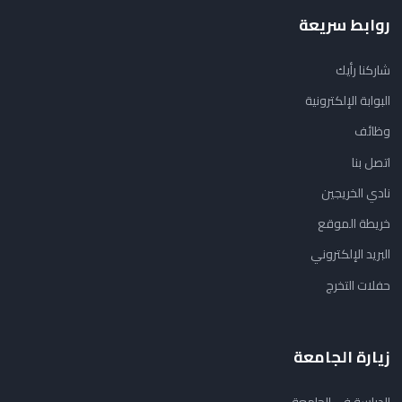
روابط سريعة
شاركنا رأيك
البوابة الإلكترونية
وظائف
اتصل بنا
نادي الخريجين
خريطة الموقع
البريد الإلكتروني
حفلات التخرج
زيارة الجامعة
الدراسة في الجامعة