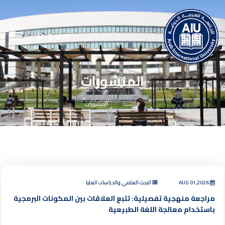
English
المنشورات
الرئيسية
المنشورات
AUG 01,2026
البحث العلمي والدراسات العليا
مراجعة منهجية تفصيلية: تتبع العلاقات بين المكونات البرمجية
باستخدام معالجة اللغة الطبيعية