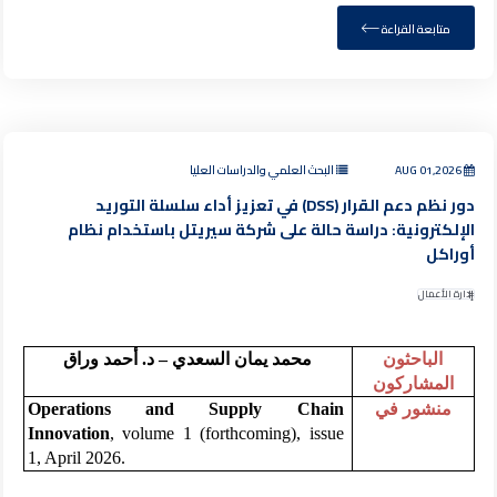
متابعة القراءة
AUG 01,2026
البحث العلمي والدراسات العليا
دور نظم دعم القرار (DSS) في تعزيز أداء سلسلة التوريد
الإلكترونية: دراسة حالة على شركة سيريتل باستخدام نظام
أوراكل
إدارة الأعمال
الباحثون
محمد يمان السعدي – د. أحمد وراق
المشاركون
منشور في
Operations and Supply Chain
Innovation
, volume 1 (forthcoming), issue
1, April 2026.