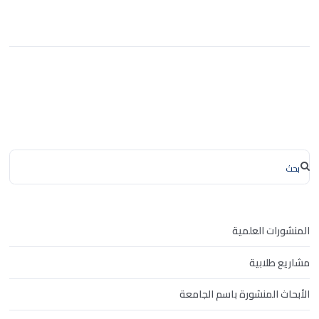
المنشورات العلمية
مشاريع طلابية
الأبحاث المنشورة باسم الجامعة