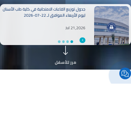
جدول توزيع القاعات الامتحانية في كلية طب الأسنان
جدول توزيع القاعات الامتحانية في كلية طب الأسنان
ليوم الثلاثاء الموافق لـ 21-07-2026
ليوم الأربعاء الموافق لـ 22-07-2026
Jul 21,2026
Jul 20,2026
مرر للأسفل
أبرز ما في الكلية