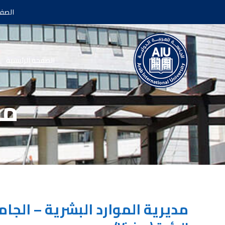
الصفح
الصفحة الرئيسية
مد
مديرية الموارد البشرية – الجام