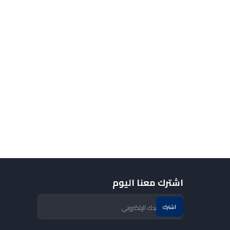
اشترك معنا اليوم