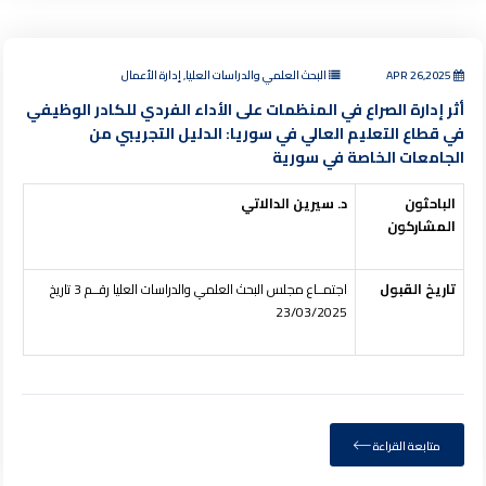
APR 26,2025
البحث العلمي والدراسات العليا, إدارة الأعمال
أثر إدارة الصراع في المنظمات على الأداء الفردي للكادر الوظيفي
في قطاع التعليم العالي في سوريا: الدليل التجريبي من
الجامعات الخاصة في سورية
الباحثون
د. سيرين الدالاتي
المشاركون
تاريخ القبول
اجتمــاع مجلس البحث العلمي والدراسات العليا رقــم 3 تاريخ
23/03/2025
متابعة القراءة