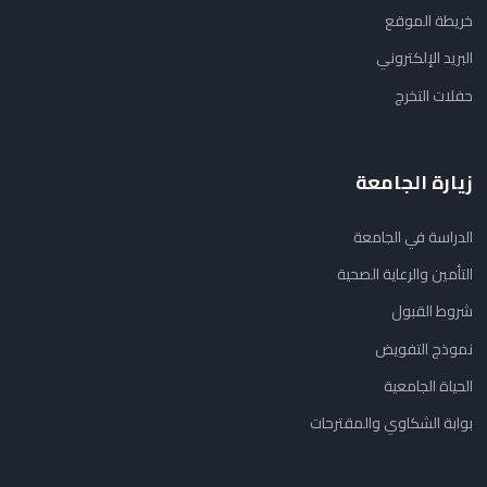
خريطة الموقع
البريد الإلكتروني
حفلات التخرج
زيارة الجامعة
الدراسة في الجامعة
التأمين والرعاية الصحية
شروط القبول
نموذج التفويض
الحياة الجامعية
بوابة الشكاوي والمقترحات