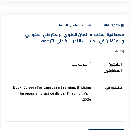
AUG 17,2024
البحث العلمي والدراسات العليا
مصداقية استخدام المتن اللغوي الإلكتروني المتوازي
والمتقارن في الجلسات التدريبية على الترجمة
متفرقات
الباحثون
أ. رنوة خورشيد
المشاركون
منشور في
Book: Corpora for Language Learning, Bridging
st
the research practice divide
, 1
edition, April
2024.