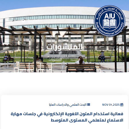
English
المنشورات
الرئيسية
المنشورات
NOV 01,2025
البحث العلمي والدراسات العليا
فعالية استخدام المتون اللغوية الإلكترونية في جلسات مهارة
الاستماع لمتعلمي المستوى المتوسط