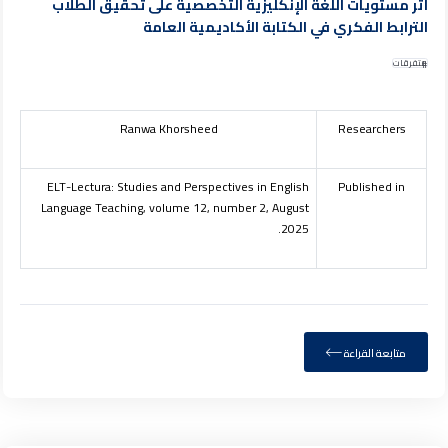
أثر مستويات اللغة الإنكليزية التخصصية على تحقيق الطلاب
الترابط الفكري في الكتابة الأكاديمية العامة
متفرقات
Ranwa Khorsheed
Researchers
ELT-Lectura: Studies and Perspectives in English
Published in
Language Teaching, volume 12, number 2, August
2025.
متابعة القراءة