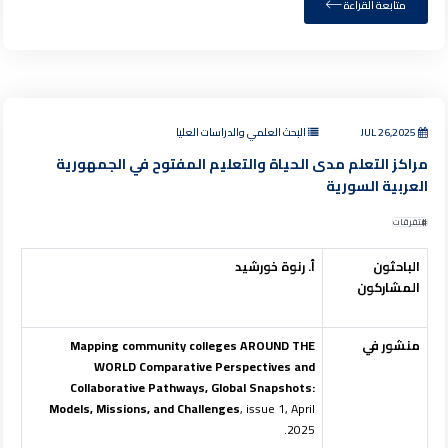
متابعة القراءة
JUL 26,2025
البحث العلمي والدراسات العليا
مراكز التعلم مدى الحياة والتعليم المفتوح في الجمهورية
العربية السورية
متفرقات
الباحثون
أ. رنوة خورشيد
المشاركون
منشور في
Mapping community colleges AROUND THE
WORLD Comparative Perspectives and
Collaborative Pathways, Global Snapshots:
Models, Missions, and Challenges
, issue 1, April
2025.