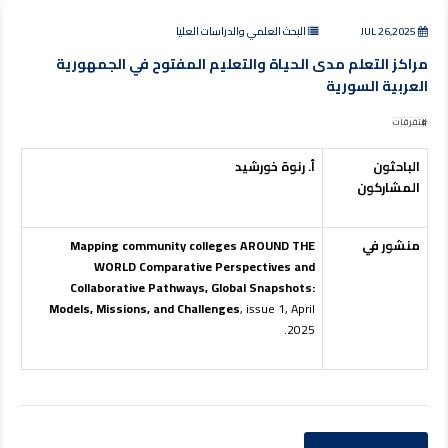
JUL 26,2025
البحث العلمي والدراسات العليا
مراكز التعلم مدى الحياة والتعليم المفتوح في الجمهورية
العربية السورية
متفرقات
الباحثون
أ. رنوة خورشيد
المشاركون
منشور في
Mapping community colleges AROUND THE
WORLD Comparative Perspectives and
Collaborative Pathways, Global Snapshots:
Models, Missions, and Challenges
, issue 1, April
2025.