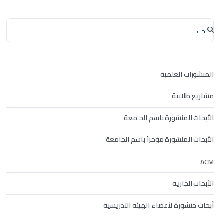
المنشورات العلمية
مشاريع طلابية
الأبحاث المنشورة باسم الجامعة
الأبحاث المنشورة مؤخراً باسم الجامعة
ACM
الأبحاث الجارية
أبحاث منشورة لأعضاء الهيئة التدريسية