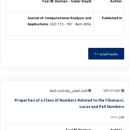
Fozi M. Dannan - Saber Elaydi
Author
Journal of Computational Analysis and
Published in
Applications
, 6(2):173 - 187 · April 2004
متابعة القراءة
SEP 07,2001
البحث العلمي والدراسات العليا
Properties of a Class of Numbers Related to the Fibonacci,
Lucas and Pell Numbers
فوزي الدنان
Fozi M. Dannan
Author