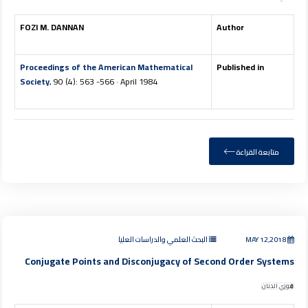
FOZI M. DANNAN
Author
Proceedings of the American Mathematical
Published in
Society
, 90 (4): 563 -566 · April 1984
متابعة القراءة
MAY 12,2018
البحث العلمي والدراسات العليا
Conjugate Points and Disconjugacy of Second Order Systems
فوزي الدنان