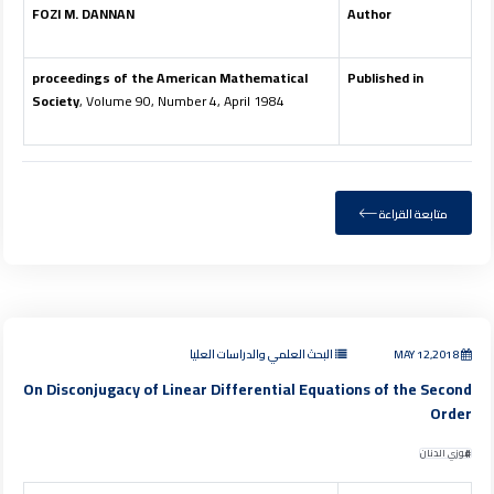
FOZI M. DANNAN
Author
proceedings of the American Mathematical
Published in
Society
, Volume 90, Number 4, April 1984
متابعة القراءة
MAY 12,2018
البحث العلمي والدراسات العليا
On Disconjugacy of Linear Differential Equations of the Second
Order
فوزي الدنان