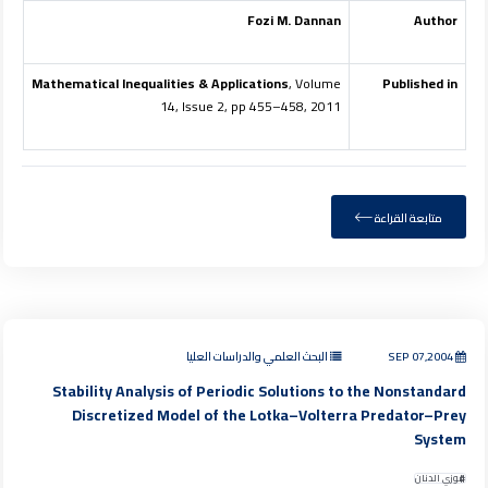
Fozi M. Dannan
Author
Mathematical Inequalities & Applications
, Volume
Published in
14, Issue 2, pp 455–458, 2011
متابعة القراءة
SEP 07,2004
البحث العلمي والدراسات العليا
Stability Analysis of Periodic Solutions to the Nonstandard
Discretized Model of the Lotka–Volterra Predator–Prey
System
فوزي الدنان