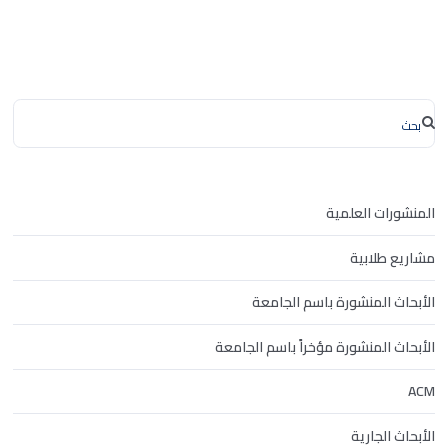
المنشورات العلمية
مشاريع طلابية
الأبحاث المنشورة باسم الجامعة
الأبحاث المنشورة مؤخراً باسم الجامعة
ACM
الأبحاث الجارية