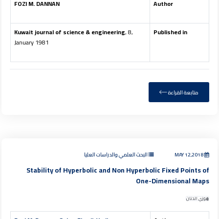
FOZI M. DANNAN
Author
Kuwait journal of science & engineering
, 8,
Published in
January 1981
متابعة القراءة
MAY 12,2018
البحث العلمي والدراسات العليا
Stability of Hyperbolic and Non Hyperbolic Fixed Points of
One-Dimensional Maps
فوزي الدنان