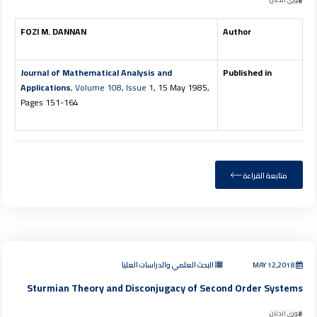
فوزي الدنان
FOZI M. DANNAN
Author
Journal of Mathematical Analysis and
Published in
Applications
,
Volume 108, Issue 1
, 15 May 1985,
Pages 151-164
متابعة القراءة
MAY 12,2018
البحث العلمي والدراسات العليا
Sturmian Theory and Disconjugacy of Second Order Systems
فوزي الدنان