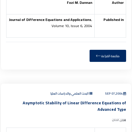
Fozi M. Dannan
Author
Journal of Difference Equations and Applications
,
Published in
Volume 10, Issue 6, 2004
متابعة القراءة
SEP 07,2004
البحث العلمي والدراسات العليا
Asymptotic Stability of Linear Difference Equations of
Advanced Type
فوزي الدنان