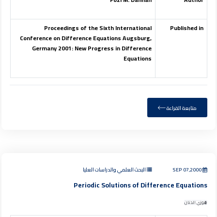
Proceedings of the Sixth International
Published in
Conference on Difference Equations Augsburg,
Germany 2001: New Progress in Difference
Equations
متابعة القراءة
SEP 07,2000
البحث العلمي والدراسات العليا
Periodic Solutions of Difference Equations
فوزي الدنان