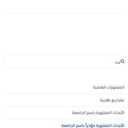
المنشورات العلمية
مشاريع طلابية
الأبحاث المنشورة باسم الجامعة
الأبحاث المنشورة مؤخراً باسم الجامعة