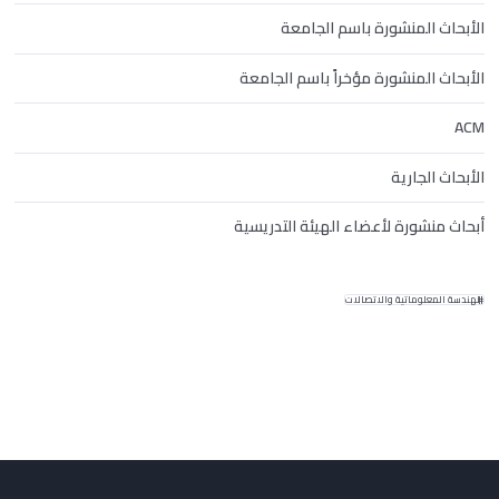
الأبحاث المنشورة باسم الجامعة
الأبحاث المنشورة مؤخراً باسم الجامعة
ACM
الأبحاث الجارية
أبحاث منشورة لأعضاء الهيئة التدريسية
الهندسة المعلوماتية والاتصالات