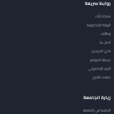
روابط سريعة
شاركنا رأيك
البوابة الإلكترونية
وظائف
اتصل بنا
نادي الخريجين
خريطة الموقع
البريد الإلكتروني
حفلات التخرج
زيارة الجامعة
الدراسة في الجامعة