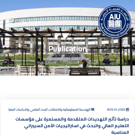
English
Publication
الرئيسية
المنشورات
PUBLICATION
NOV 01,2025
الهندسة المعلوماتية والاتصالات, البحث العلمي والدراسات العليا
دراسة تأثير التهديدات المتقدمة والمستمرة على مؤسسات
التعليم العالي والبحث في استراتيجيات الأمن السيبراني
المناسبة