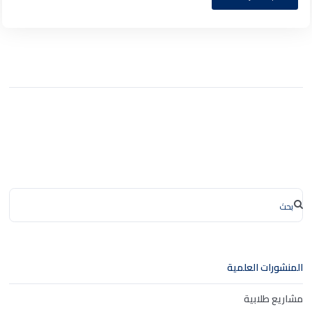
المنشورات العلمية
مشاريع طلابية