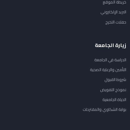
خريطة الموقع
البريد الإلكتروني
حفلات التخرج
زيارة الجامعة
الدراسة في الجامعة
التأمين والرعاية الصحية
شروط القبول
نموذج التفويض
الحياة الجامعية
بوابة الشكاوي والمقترحات