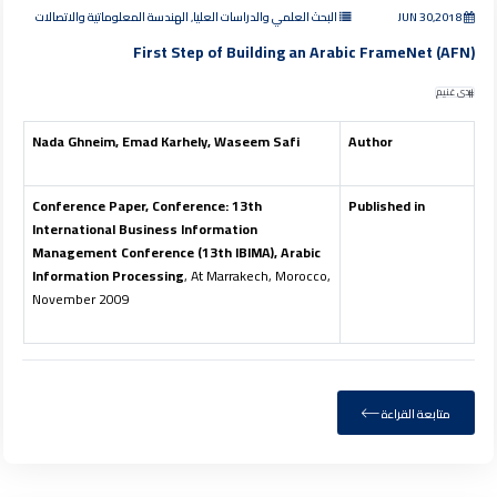
JUN 30,2018
البحث العلمي والدراسات العليا, الهندسة المعلوماتية والاتصالات
First Step of Building an Arabic FrameNet (AFN)
ندى غنيم
Nada Ghneim, Emad Karhely, Waseem Safi
Author
Conference Paper, Conference: 13th
Published in
International Business Information
Management Conference (13th IBIMA), Arabic
Information Processing
, At Marrakech, Morocco,
November 2009
متابعة القراءة