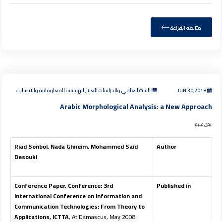
متابعة القراءة
JUN 30,2018
البحث العلمي والدراسات العليا, الهندسة المعلوماتية والاتصالات
Arabic Morphological Analysis: a New Approach
ندى غنيم
Riad Sonbol, Nada Ghneim, Mohammed Said
Author
Desouki
Conference Paper, Conference: 3rd
Published in
International Conference on Information and
Communication Technologies: From Theory to
Applications, ICTTA
, At Damascus, May 2008