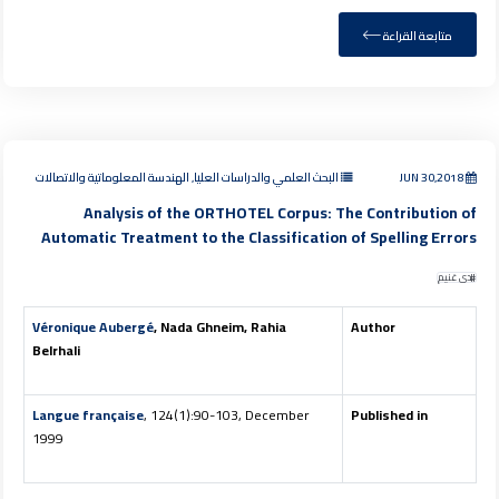
متابعة القراءة
JUN 30,2018
البحث العلمي والدراسات العليا, الهندسة المعلوماتية والاتصالات
Analysis of the ORTHOTEL Corpus: The Contribution of
Automatic Treatment to the Classification of Spelling Errors
ندى غنيم
Véronique Aubergé
, Nada Ghneim, Rahia
Author
Belrhali
Langue française
, 124(1):90-103, December
Published in
1999