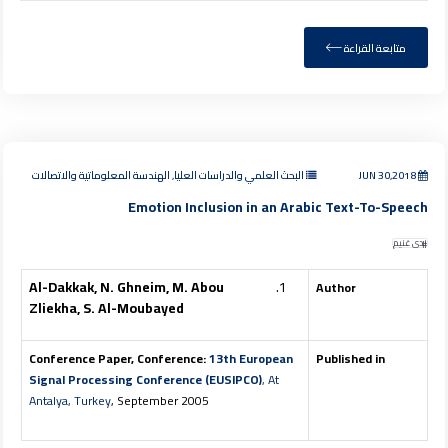
متابعة القراءة
JUN 30,2018
البحث العلمي والدراسات العليا, الهندسة المعلوماتية والاتصالات
Emotion Inclusion in an Arabic Text-To-Speech
ندى غنيم
Al-Dakkak, N. Ghneim, M. Abou
Author
Zliekha, S. Al-Moubayed
Conference Paper, Conference:
13th European
Published in
Signal Processing Conference (EUSIPCO)
, At
Antalya, Turkey
, September 2005