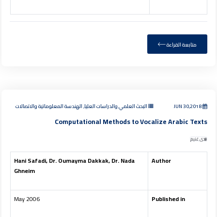
متابعة القراءة
JUN 30,2018
البحث العلمي والدراسات العليا, الهندسة المعلوماتية والاتصالات
Computational Methods to Vocalize Arabic Texts
ندى غنيم
Hani Safadi, Dr. Oumayma Dakkak, Dr. Nada
Author
Ghneim
May 2006
Published in