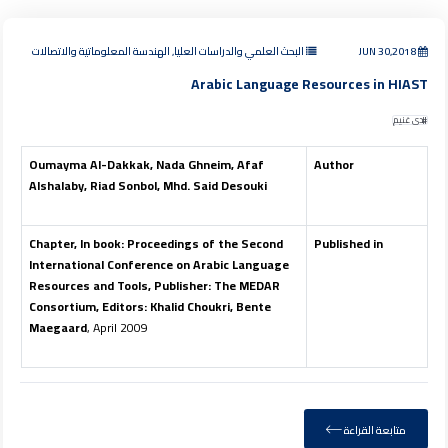
JUN 30,2018
البحث العلمي والدراسات العليا, الهندسة المعلوماتية والاتصالات
Arabic Language Resources in HIAST
ندى غنيم
Oumayma Al-Dakkak, Nada Ghneim, Afaf
Author
Alshalaby, Riad Sonbol, Mhd. Said Desouki
Chapter, In book: Proceedings of the Second
Published in
International Conference on Arabic Language
Resources and Tools, Publisher: The MEDAR
Consortium, Editors: Khalid Choukri, Bente
Maegaard
, April 2009
متابعة القراءة