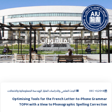
English
المنشورات
الرئيسية
المنشورات
DEC 10,2018
البحث العلمي والدراسات العليا, الهندسة المعلوماتية والاتصالات
Optimising Tools for the French Letter-to-Phone Grammar
TOPH with a View to Phonographic Spelling Correction