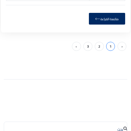
متابعة القراءة
›
3
2
1
‹