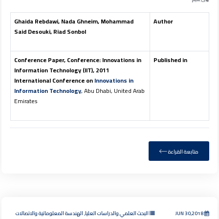
Ghaida Rebdawi, Nada Ghneim, Mohammad
Author
Said Desouki, Riad Sonbol
Conference Paper, Conference: Innovations in
Published in
Information Technology (IIT), 2011
International Conference on
Innovations in
Information Technology
, Abu Dhabi, United Arab
Emirates
متابعة القراءة
JUN 30,2018
البحث العلمي والدراسات العليا, الهندسة المعلوماتية والاتصالات