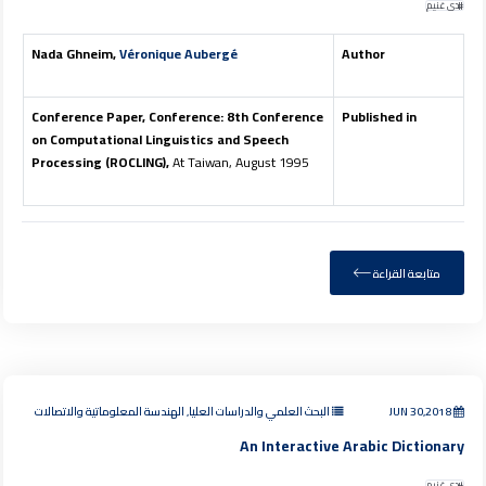
ندى غنيم
Nada Ghneim,
Véronique Aubergé
Author
Conference Paper, Conference: 8th Conference
Published in
on Computational Linguistics and Speech
Processing (ROCLING),
At Taiwan, August 1995
متابعة القراءة
JUN 30,2018
البحث العلمي والدراسات العليا, الهندسة المعلوماتية والاتصالات
An Interactive Arabic Dictionary
ندى غنيم