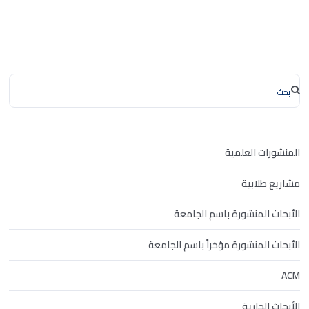
المنشورات العلمية
مشاريع طلابية
الأبحاث المنشورة باسم الجامعة
الأبحاث المنشورة مؤخراً باسم الجامعة
ACM
الأبحاث الجارية