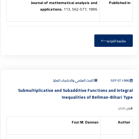
Journal of mathematical analysis and
Published in
applications
, 113, 562-577, 1986
متابعة القراءة
SEP 07,1986
البحث العلمي والدراسات العليا
Submultiplicative and Subadditive Functions and Integral
Inequalities of Bellman-Bihari Type
فوزي الدنان
Fozi M. Dannan
Author