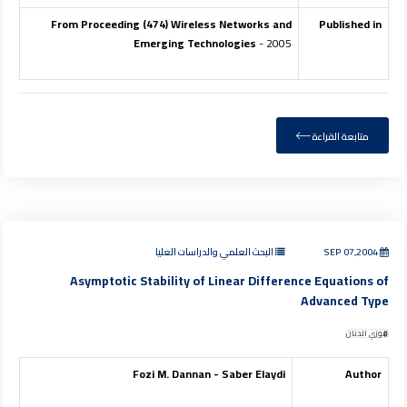
From Proceeding (474) Wireless Networks and
Published in
Emerging Technologies
- 2005
متابعة القراءة
SEP 07,2004
البحث العلمي والدراسات العليا
Asymptotic Stability of Linear Difference Equations of
Advanced Type
فوزي الدنان
Fozi M. Dannan - Saber Elaydi
Author