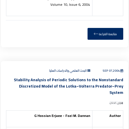
Volume 10, Issue 6, 2004
متابعة القراءة
SEP 07,2004
البحث العلمي والدراسات العليا
Stability Analysis of Periodic Solutions to the Nonstandard
Discretized Model of the Lotka–Volterra Predator–Prey
System
فوزي الدنان
G Hossian Erjaee - Fozi M. Dannan
Author