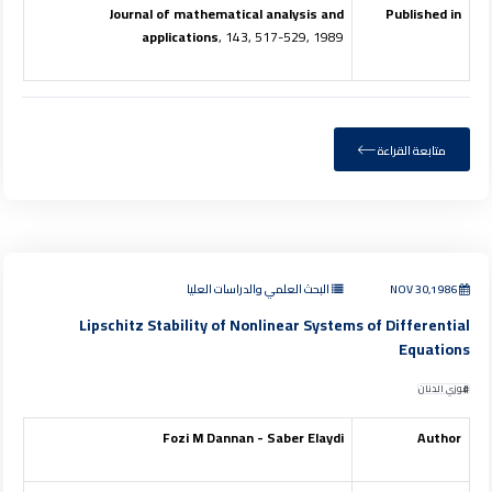
Journal of mathematical analysis and
Published in
applications
, 143, 517-529, 1989
متابعة القراءة
NOV 30,1986
البحث العلمي والدراسات العليا
Lipschitz Stability of Nonlinear Systems of Differential
Equations
فوزي الدنان
Fozi M Dannan - Saber Elaydi
Author