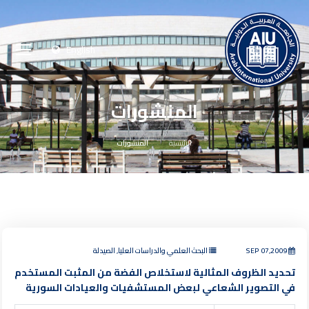
English
المنشورات
الرئيسية
المنشورات
SEP 07,2009
البحث العلمي والدراسات العليا, الصيدلة
تحديد الظروف المثالية لاستخلاص الفضة من المثبت المستخدم
في التصوير الشعاعي لبعض المستشفيات والعيادات السورية