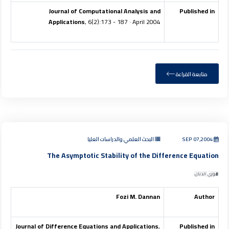
Journal of Computational Analysis and
Published in
Applications
, 6(2):173 - 187 · April 2004
متابعة القراءة
SEP 07,2004
البحث العلمي والدراسات العليا
The Asymptotic Stability of the Difference Equation
فوزي الدنان
Fozi M. Dannan
Author
Journal of Difference Equations and Applications
,
Published in