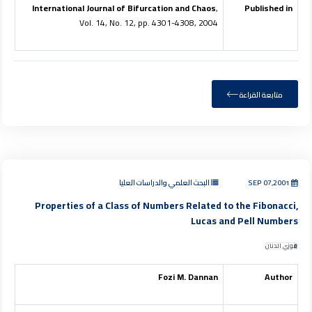
International Journal of Bifurcation and Chaos
,
Published in
Vol. 14, No. 12, pp. 4301-4308, 2004
متابعة القراءة
SEP 07,2001
البحث العلمي والدراسات العليا
Properties of a Class of Numbers Related to the Fibonacci,
Lucas and Pell Numbers
فوزي الدنان
Fozi M. Dannan
Author