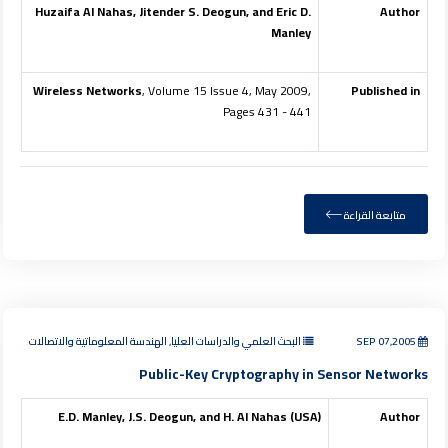
Huzaifa Al Nahas, Jitender S. Deogun, and Eric D.
Author
Manley
Wireless Networks
, Volume 15 Issue 4, May 2009,
Published in
Pages 431 - 441
متابعة القراءة
SEP 07,2005
البحث العلمي والدراسات العليا, الهندسة المعلوماتية والاتصالات
Public-Key Cryptography in Sensor Networks
E.D. Manley, J.S. Deogun, and H. Al Nahas (USA)
Author