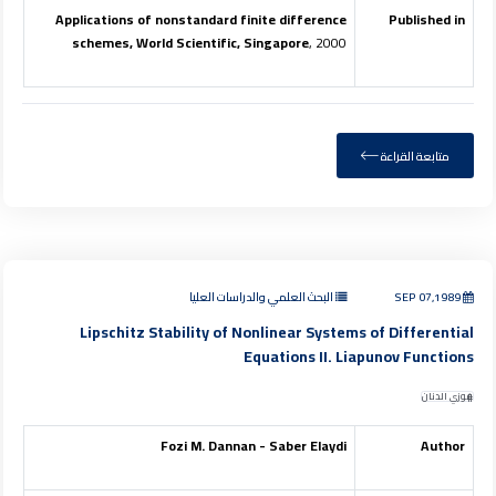
Applications of nonstandard finite difference
Published in
schemes, World Scientific, Singapore
, 2000
متابعة القراءة
SEP 07,1989
البحث العلمي والدراسات العليا
Lipschitz Stability of Nonlinear Systems of Differential
Equations II. Liapunov Functions
فوزي الدنان
Fozi M. Dannan - Saber Elaydi
Author