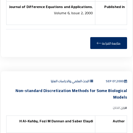
Journal of Difference Equations and Applications
,
Published in
Volume 6, Issue 2, 2000
متابعة القراءة
SEP 07,2000
البحث العلمي والدراسات العليا
Non-standard Discretization Methods for Some Biological
Models
فوزي الدنان
H Al-Kahby, Fozi M Dannan and Saber Elaydi
Author