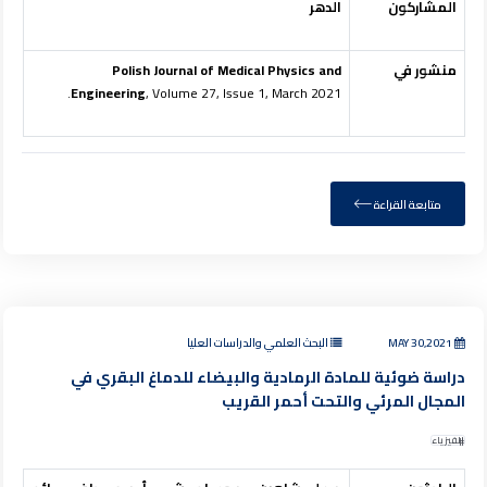
المشاركون
الدهر
منشور في
Polish Journal of Medical Physics and
Engineering
, Volume 27, Issue 1, March 2021.
متابعة القراءة
MAY 30,2021
البحث العلمي والدراسات العليا
دراسة ضوئية للمادة الرمادية والبيضاء للدماغ البقري في
المجال المرئي والتحت أحمر القريب
الفيزياء