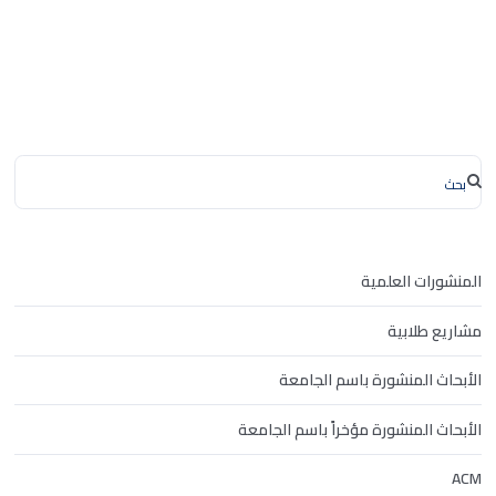
المنشورات العلمية
مشاريع طلابية
الأبحاث المنشورة باسم الجامعة
الأبحاث المنشورة مؤخراً باسم الجامعة
ACM