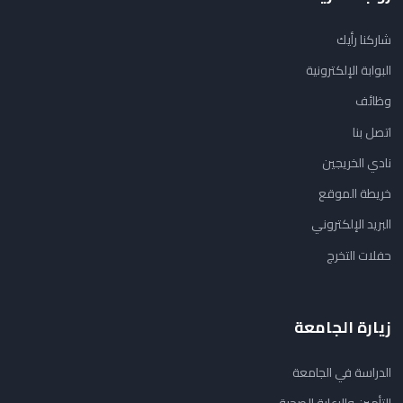
شاركنا رأيك
البوابة الإلكترونية
وظائف
اتصل بنا
نادي الخريجين
خريطة الموقع
البريد الإلكتروني
حفلات التخرج
زيارة الجامعة
الدراسة في الجامعة