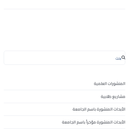
المنشورات العلمية
مشاريع طلابية
الأبحاث المنشورة باسم الجامعة
الأبحاث المنشورة مؤخراً باسم الجامعة