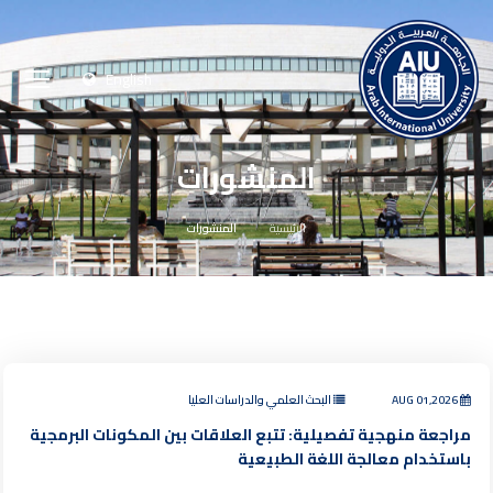
English
المنشورات
الرئيسية
المنشورات
AUG 01,2026
البحث العلمي والدراسات العليا
مراجعة منهجية تفصيلية: تتبع العلاقات بين المكونات البرمجية
باستخدام معالجة اللغة الطبيعية