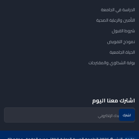
الدراسة في الجامعة
التأمين والرعاية الصحية
شروط القبول
نموذج التفويض
الحياة الجامعية
بوابة الشكاوي والمقترحات
اشترك معنا اليوم