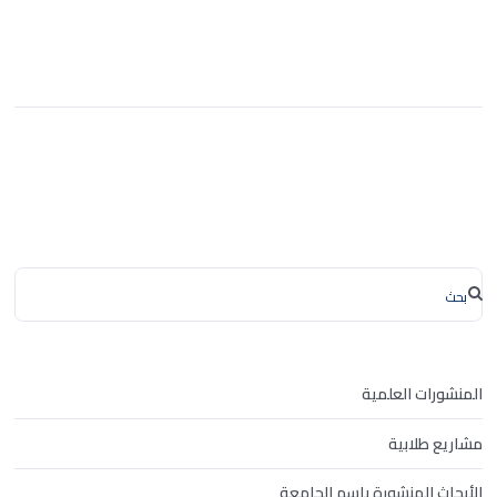
المنشورات العلمية
مشاريع طلابية
الأبحاث المنشورة باسم الجامعة