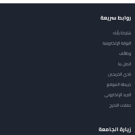
روابط سريعة
شاركنا رأيك
البوابة الإلكترونية
وظائف
اتصل بنا
نادي الخريجين
خريطة الموقع
البريد الإلكتروني
حفلات التخرج
زيارة الجامعة