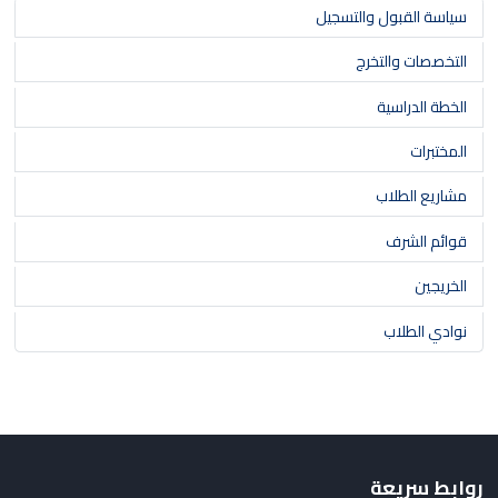
سياسة القبول والتسجيل
التخصصات والتخرج
الخطة الدراسية
المختبرات
مشاريع الطلاب
قوائم الشرف
الخريجين
نوادي الطلاب
روابط سريعة