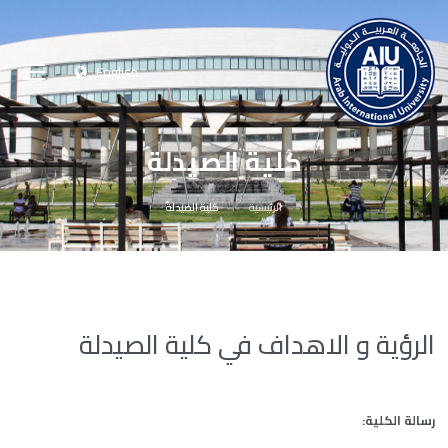
English
كلية الصيدلة
الرئيسية
كلية الصيدلة
الرؤية و الاهداف في كلية الصيدلة
رسالة الكلية: