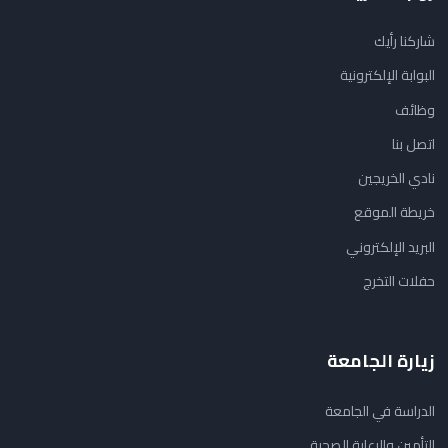
شاركنا رأيك
البوابة الإلكترونية
وظائف
اتصل بنا
نادي الخريجين
خريطة الموقع
البريد الإلكتروني
حفلات التخرج
زيارة الجامعة
الدراسة في الجامعة
التأمين والرعاية الصحية