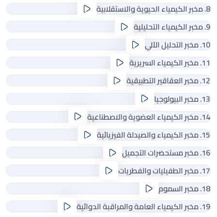
8. مخبر الكيمياء الحيوية والاستقلابية
9. مخبر الكيمياء التحليلية
10. مخبر التحليل الآلي
11. مخبر الكيمياء السريرية
12. مخبر العقاقير التطبيقية
13. مخبر البيولوجيا
14. مخبر الكيمياء العضوية والاصطناعية
15. مخبر الكيمياء والصيدلة الفيزيائية
16. مخبر مستحضرات التجميل
17. مخبر الطفيليات والفطريات
18. مخبر السموم
19. مخبر الكيمياء العامة والمراقبة الدوائية