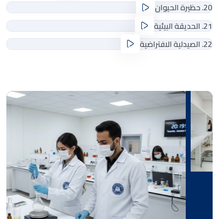
20. حظيرة الحيوان
21. الحديقة البيئية
22. الصيدلية الافتراضية