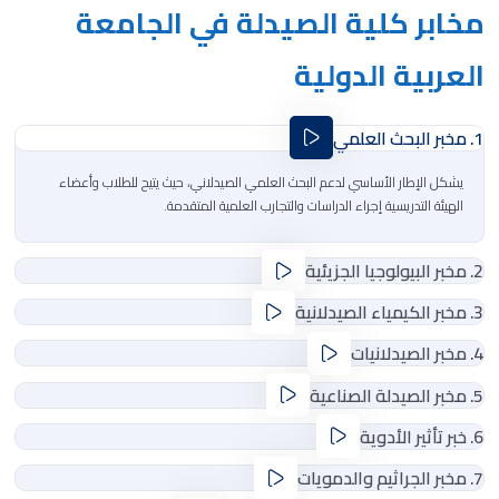
مخابر كلية الصيدلة في الجامعة
العربية الدولية
1. مخبر البحث العلمي
يشكل الإطار الأساسي لدعم البحث العلمي الصيدلاني، حيث يتيح للطلاب وأعضاء
الهيئة التدريسية إجراء الدراسات والتجارب العلمية المتقدمة.
2. مخبر البيولوجيا الجزيئية
3. مخبر الكيمياء الصيدلانية
4. مخبر الصيدلانيات
5. مخبر الصيدلة الصناعية
6. خبر تأثير الأدوية
7. مخبر الجراثيم والدمويات