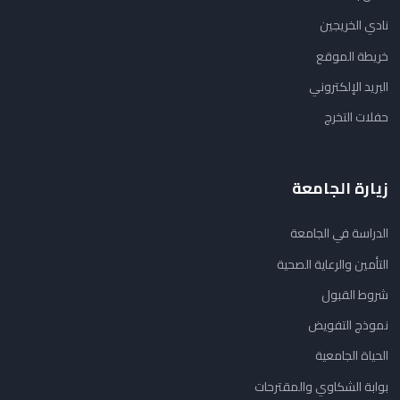
نادي الخريجين
خريطة الموقع
البريد الإلكتروني
حفلات التخرج
زيارة الجامعة
الدراسة في الجامعة
التأمين والرعاية الصحية
شروط القبول
نموذج التفويض
الحياة الجامعية
بوابة الشكاوي والمقترحات