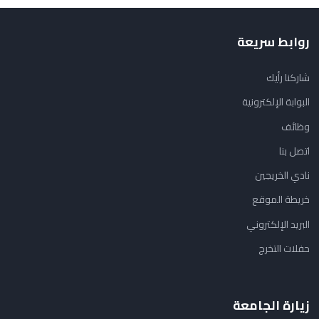
روابط سريعة
شاركنا رأيك
البوابة الإلكترونية
وظائف
اتصل بنا
نادي الخريجين
خريطة الموقع
البريد الإلكتروني
حفلات التخرج
زيارة الجامعة