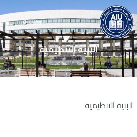
English
البنية التنظيمية
الرئيسية
البنية التنظيمية
البنية التنظيمية