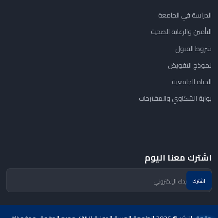
الدراسة في الجامعة
التأمين والرعاية الصحية
شروط القبول
نموذج التفويض
الحياة الجامعية
بوابة الشكاوي والمقترحات
اشترك معنا اليوم