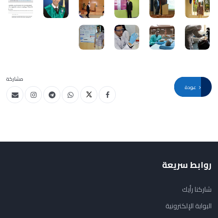
مشاركة
عودة
روابط سريعة
شاركنا رأيك
البوابة الإلكترونية