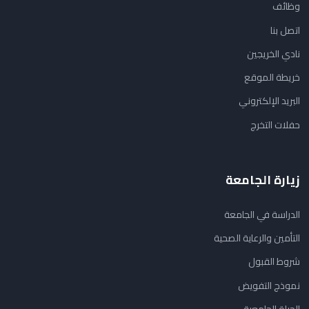
وظائف
اتصل بنا
نادي الخريجين
خريطة الموقع
البريد الإلكتروني
حفلات التخرج
زيارة الجامعة
الدراسة في الجامعة
التأمين والرعاية الصحية
شروط القبول
نموذج التفويض
الحياة الجامعية