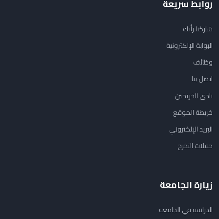
روابط سريعة
شاركنا رأيك
البوابة الإلكترونية
وظائف
اتصل بنا
نادي الخريجين
خريطة الموقع
البريد الإلكتروني
حفلات التخرج
زيارة الجامعة
الدراسة في الجامعة