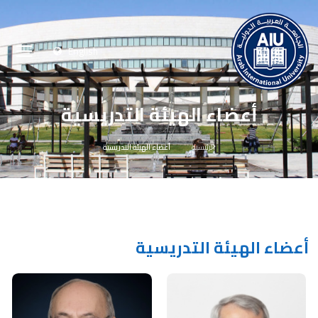
English
أعضاء الهيئة التدريسية
الرئيسية
أعضاء الهيئة التدريسية
أعضاء الهيئة التدريسية