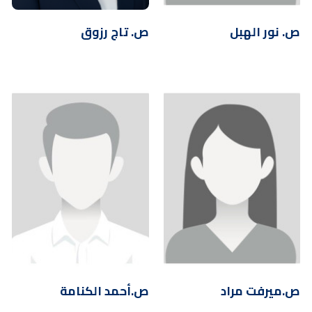
ص. نور الهبل
ص. تاج رزوق
ص.ميرفت مراد
ص.أحمد الكنامة