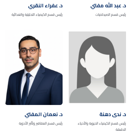
د. عبد الله مفتي
د. عفراء النقري
رئيس قسم الصيدلانيات
رئيس قسم الكيمياء التحليلية والغذائية
د. ندى دهنة
د. نعمان المفتي
رئيس قسم الكيمياء الحيوية والأحياء
رئيس قسم العقاقير وتأثير الأدوية
الدقيقة