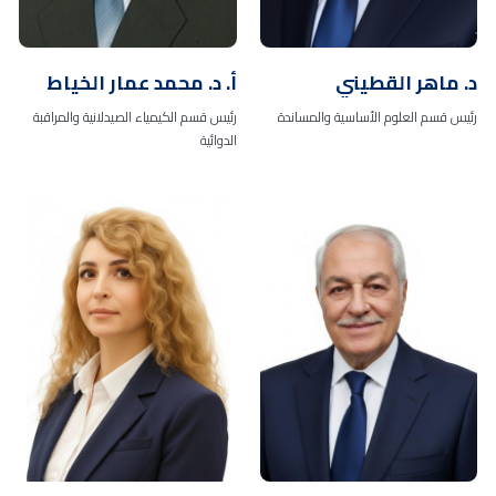
د. ماهر القطيني
أ. د. محمد عمار الخياط
رئيس قسم العلوم الأساسية والمساندة
رئيس قسم الكيمياء الصيدلانية والمراقبة
الدوائية