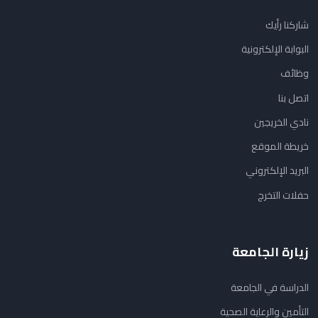
شاركنا رأيك
البوابة الإلكترونية
وظائف
اتصل بنا
نادي الخريجين
خريطة الموقع
البريد الإلكتروني
حفلات التخرج
زيارة الجامعة
الدراسة في الجامعة
التأمين والرعاية الصحية