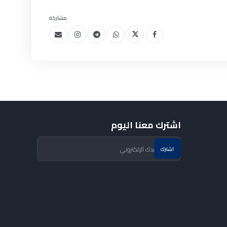
مشاركة
اشترك معنا اليوم