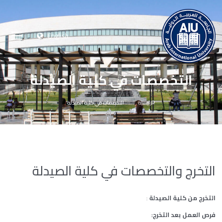
English
التخصصات في كلية الصيدلة
الرئيسية
التخصصات في كلية الصيدلة
التخرج والتخصصات في كلية الصيدلة
التخرج من كلية الصيدلة
:
فرص العمل بعد التخرج: