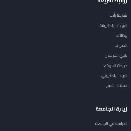
روابط سريعة
شاركنا رأيك
البوابة الإلكترونية
وظائف
اتصل بنا
نادي الخريجين
خريطة الموقع
البريد الإلكتروني
حفلات التخرج
زيارة الجامعة
الدراسة في الجامعة