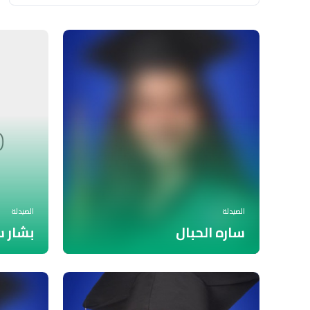
الصيدلة
الصيدلة
ساره الحبال
بشار 