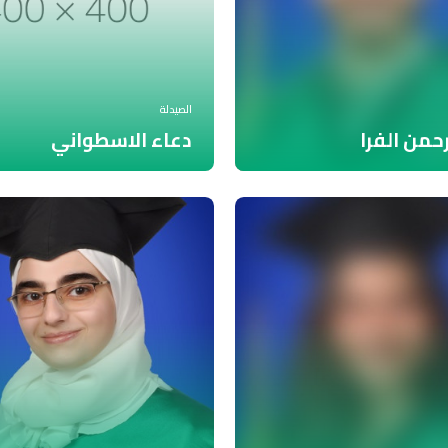
الصيدلة
رحمن الفرا
دعاء الاسطواني