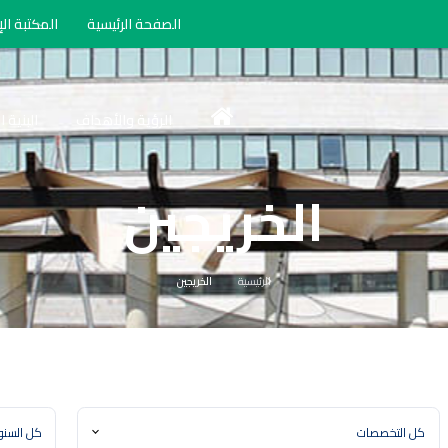
الصفحة الرئيسية
المكتبة الإ
الرؤية والأهداف
البنية 
الخريجين
الرئيسية
الخريجين