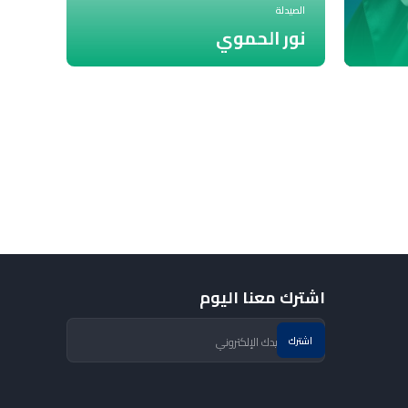
الصيدلة
نور الحموي
اشترك معنا اليوم