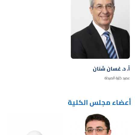
أ. د. غسان شنان
عميد كلية الصيدلة
أعضاء مجلس الكلية