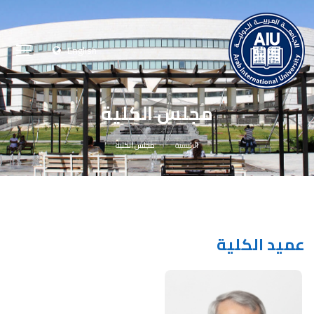
English
مجلس الكلية
الرئيسية
مجلس الكلية
عميد الكلية