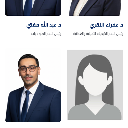
د. عفراء النقري
د. عبد الله مفتي
رئيس قسم الكيمياء التحليلية والغذائية
رئيس قسم الصيدلانيات