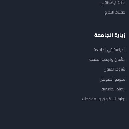
البريد الإلكتروني
حفلات التخرج
زيارة الجامعة
الدراسة في الجامعة
التأمين والرعاية الصحية
شروط القبول
نموذج التفويض
الحياة الجامعية
بوابة الشكاوي والمقترحات