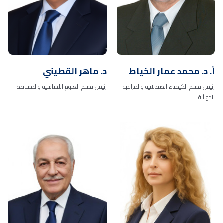
أ. د. محمد عمار الخياط
د. ماهر القطيني
رئيس قسم الكيمياء الصيدلانية والمراقبة
رئيس قسم العلوم الأساسية والمساندة
الدوائية