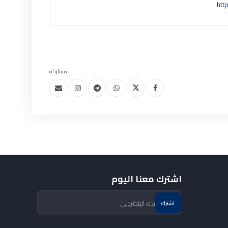
htt
مشاركة
اشترك معنا اليوم