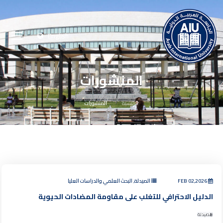
English
المنشورات
الرئيسية
المنشورات
FEB 02,2026
الصيدلة, البحث العلمي والدراسات العليا
الدليل الاحترافي للتغلب على مقاومة المضادات الحيوية
الصيدلة