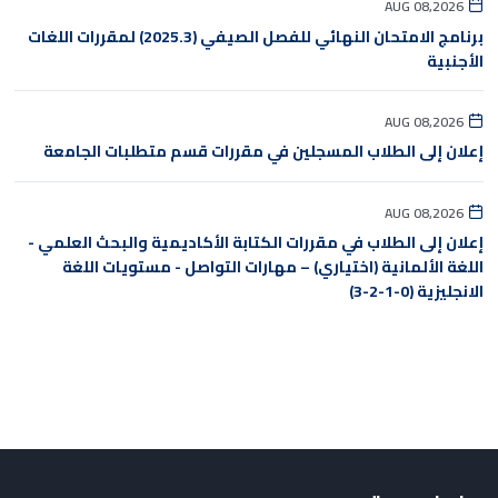
AUG 08,2026
برنامج الامتحان النهائي للفصل الصيفي (2025.3) لمقررات اللغات
الأجنبية
AUG 08,2026
إعلان إلى الطلاب المسجلين في مقررات قسم متطلبات الجامعة
AUG 08,2026
إعلان إلى الطلاب في مقررات الكتابة الأكاديمية والبحث العلمي -
اللغة الألمانية (اختياري) – مهارات التواصل - مستويات اللغة
الانجليزية (0-1-2-3)