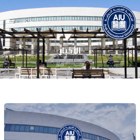
English
الأخبار
الرئيسية
الأخبار