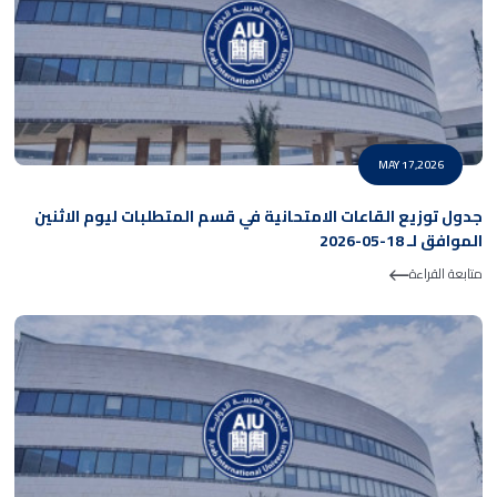
MAY 17,2026
جدول توزيع القاعات الامتحانية في قسم المتطلبات ليوم الاثنين
الموافق لـ 18-05-2026
متابعة القراءة