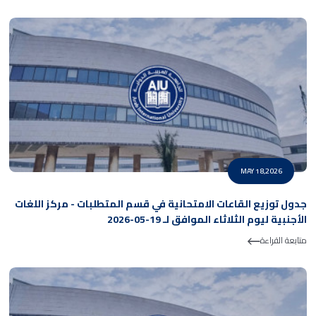
MAY 18,2026
جدول توزيع القاعات الامتحانية في قسم المتطلبات - مركز اللغات
الأجنبية ليوم الثلاثاء الموافق لـ 19-05-2026
متابعة القراءة