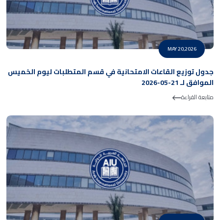
MAY 20,2026
جدول توزيع القاعات الامتحانية في قسم المتطلبات ليوم الخميس
الموافق لـ 21-05-2026
متابعة القراءة