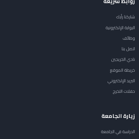
روابط سريعة
شاركنا رأيك
البوابة الإلكترونية
وظائف
اتصل بنا
نادي الخريجين
خريطة الموقع
البريد الإلكتروني
حفلات التخرج
زيارة الجامعة
الدراسة في الجامعة