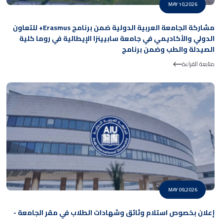
MAY 10,2026
مشاركة الجامعة العربية الدولية ضمن برنامج Erasmus+ للتعاون
الدولي والأكاديمي في جامعة سابيينزا الإيطالية في روما كلية
الصيدلة والطب وضمن برنامج
متابعة القراءة
MAY 09,2026
إعلان بخصوص استلام وثائق وشهادات الطلاب في مقر الجامعة -