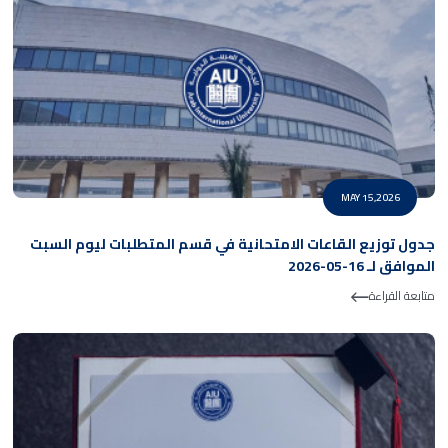
MAY 15,2026
جدول توزيع القاعات الامتحانية في قسم المتطلبات ليوم السبت
الموافق لـ 16-05-2026
متابعة القراءة