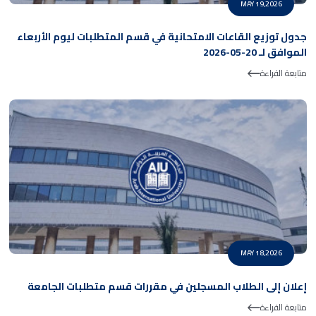
MAY 19,2026
جدول توزيع القاعات الامتحانية في قسم المتطلبات ليوم الأربعاء
الموافق لـ 20-05-2026
متابعة القراءة
MAY 18,2026
إعلان إلى الطلاب المسجلين في مقررات قسم متطلبات الجامعة
متابعة القراءة