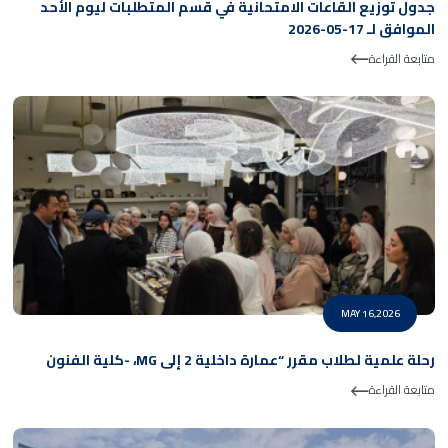
جدول توزيع القاعات الامتحانية في قسم المتطلبات ليوم الأحد
الموافق لـ 17-05-2026
متابعة القراءة
MAY 16,2026
رحلة علمية لطلاب مقرر “عمارة داخلية 2 إلى MG، -كلية الفنون
متابعة القراءة