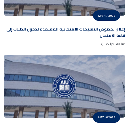
MAY 17,2026
إعلان بخصوص التعليمات الامتحانية المعتمدة لدخول الطلاب إلى
قاعة الامتحان
متابعة القراءة
MAY 16,2026