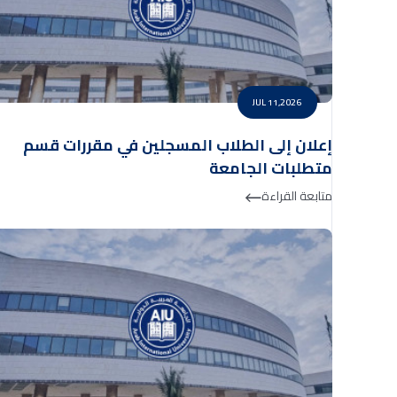
JUL 11,2026
إعلان إلى الطلاب المسجلين في مقررات قسم
متطلبات الجامعة
متابعة القراءة