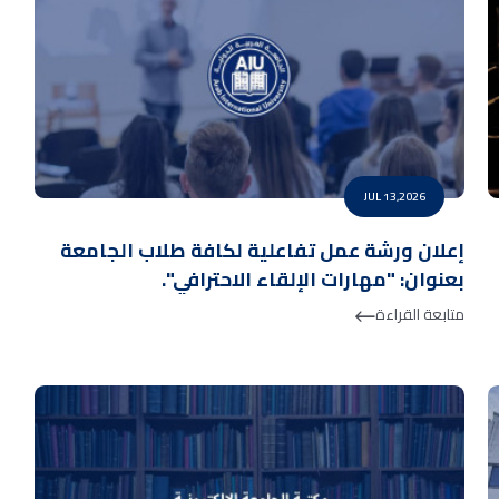
JUL 13,2026
إعلان ورشة عمل تفاعلية لكافة طلاب الجامعة
بعنوان: "مهارات الإلقاء الاحترافي".
متابعة القراءة