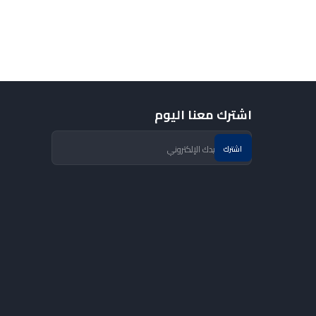
اشترك معنا اليوم