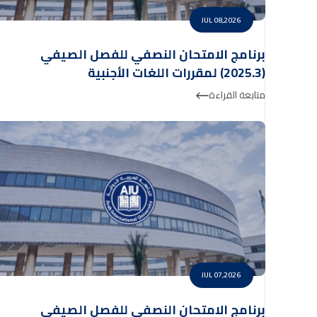
JUL 08,2026
برنامج الامتحان النصفي للفصل الصيفي
(2025.3) لمقررات اللغات الأجنبية
متابعة القراءة
JUL 07,2026
برنامج الامتحان النصفي للفصل الصيفي