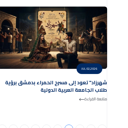
JUL 02,2026
شهرزاد" تعود إلى مسرح الحمراء بدمشق برؤية
طلاب الجامعة العربية الدولية
متابعة القراءة