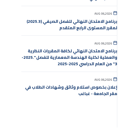
AUG 06,2026
برنامج الامتحان النهائي للفصل الصيفي (2025.3)
لمقرر المستوى الرابع المتقدم
AUG 06,2026
برنامج الامتحان النهائي لكافة المقررات النظرية
والعملية لكلية الهندسة المعمارية للفصل ".2025-
3" من العام الدراسي 2025-2025
AUG 06,2026
إعلان بخصوص استلام وثائق وشهادات الطلاب في
مقر الجامعة - غباغب