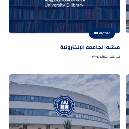
JUL 09,2026
مكتبة الجامعة الإلكترونية
متابعة القراءة