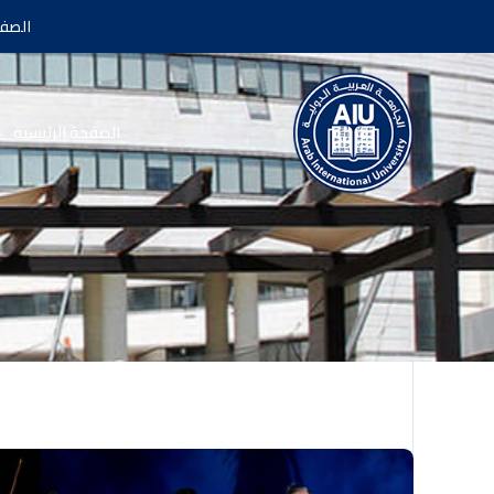
الصفح
الصفحة الرئيسية