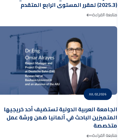
(2025.3) لمقرر المستوى الرابع المتقدم
متابعة القراءة
JUL 02,2026
الجامعة العربية الدولية تستضيف أحد خريجيها
المتميزين الباحث في ألمانيا ضمن ورشة عمل
متخصصة
متابعة القراءة