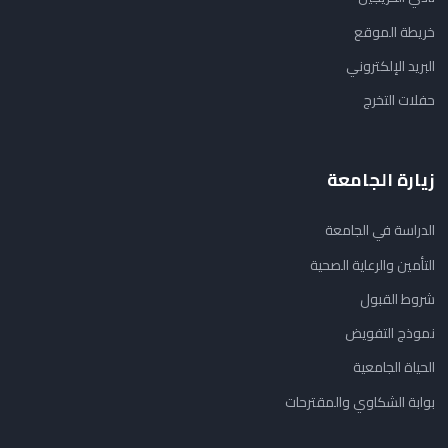
خريطة الموقع
البريد الإلكتروني
حفلات التخرج
زيارة الجامعة
الدراسة في الجامعة
التأمين والرعاية الصحية
شروط القبول
نموذج التفويض
الحياة الجامعية
بوابة الشكاوي والمقترحات