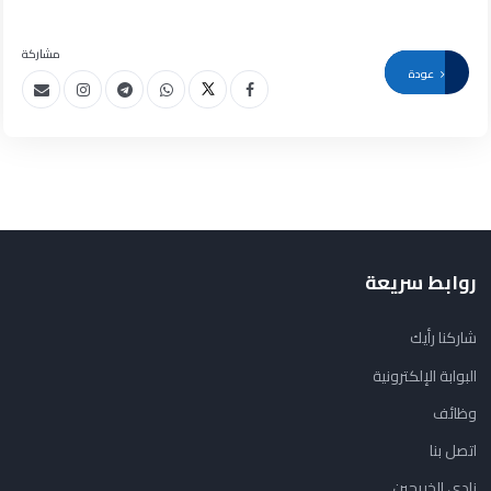
مشاركة
عودة
روابط سريعة
شاركنا رأيك
البوابة الإلكترونية
وظائف
اتصل بنا
نادي الخريجين