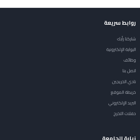
روابط سريعة
شاركنا رأيك
البوابة الإلكترونية
وظائف
اتصل بنا
نادي الخريجين
خريطة الموقع
البريد الإلكتروني
حفلات التخرج
زيارة الجامعة