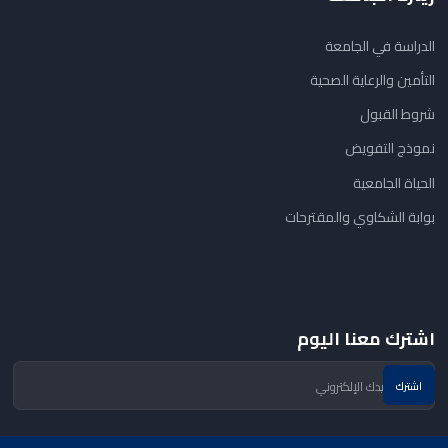
الدراسة في الجامعة
التأمين والرعاية الصحية
شروط القبول
نموذج التفويض
الحياة الجامعية
بوابة الشكاوي والمقترحات
اشترك معنا اليوم