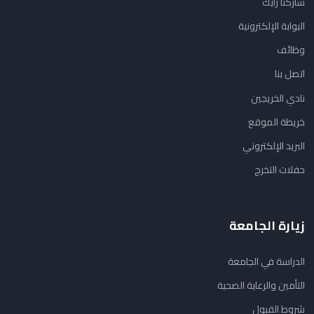
شاركنا رأيك
البوابة الإلكترونية
وظائف
اتصل بنا
نادي الخريجين
خريطة الموقع
البريد الإلكتروني
حفلات التخرج
زيارة الجامعة
الدراسة في الجامعة
التأمين والرعاية الصحية
شروط القبول