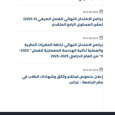
AUG 06,2026
برنامج الامتحان النهائي للفصل الصيفي (2025.3)
لمقرر المستوى الرابع المتقدم
AUG 06,2026
برنامج الامتحان النهائي لكافة المقررات النظرية
والعملية لكلية الهندسة المعمارية للفصل ".2025-
3" من العام الدراسي 2025-2025
AUG 06,2026
إعلان بخصوص استلام وثائق وشهادات الطلاب في
مقر الجامعة - غباغب