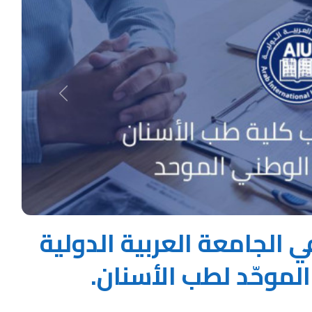
Next
 الجامعة العربية الدولية