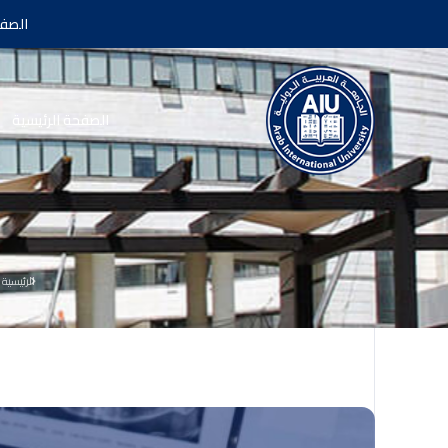
الصفح
الصفحة الرئيسية
الرئيسية