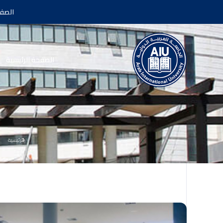
الصفح
الصفحة الرئيسية
الرئيسية