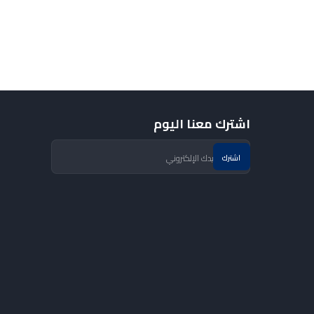
اشترك معنا اليوم