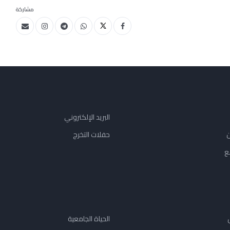
مشاركة
البريد الإلكتروني
ن
حفلات التخرج
ع
الحياة الجامعية