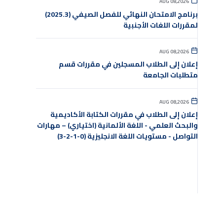
AUG 08,2026
برنامج الامتحان النهائي للفصل الصيفي (2025.3)
لمقررات اللغات الأجنبية
AUG 08,2026
إعلان إلى الطلاب المسجلين في مقررات قسم
متطلبات الجامعة
AUG 08,2026
إعلان إلى الطلاب في مقررات الكتابة الأكاديمية
والبحث العلمي - اللغة الألمانية (اختياري) – مهارات
التواصل - مستويات اللغة الانجليزية (0-1-2-3)