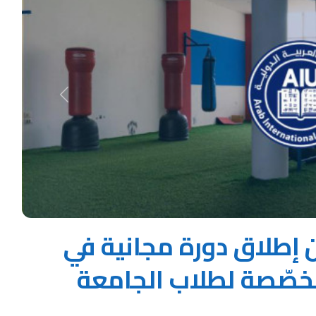
Next
ن إطلاق دورة مجانية في